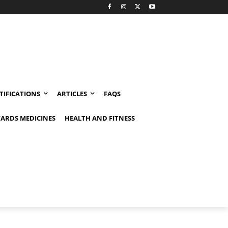
TIFICATIONS
ARTICLES
FAQS
ARDS MEDICINES
HEALTH AND FITNESS