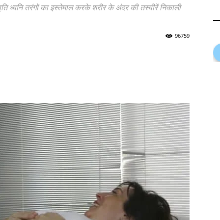
 ध्वनि तरंगों का इस्तेमाल करके शरीर के अंदर की तस्वीरें निकाली
96759