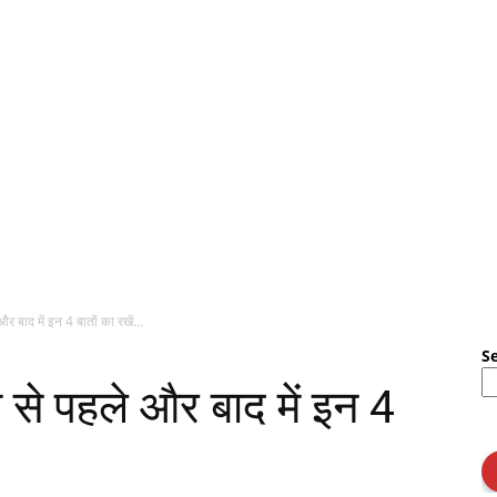
बाद में इन 4 बातों का रखें...
S
े पहले और बाद में इन 4