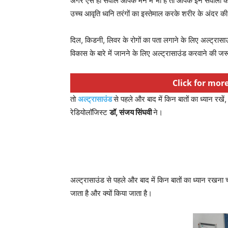
अगर ऐसे ही सवाल आपके मन में भी हैं तो आपके इन सवालों के
उच्च आवृति ध्वनि तरंगों का इस्तेमाल करके शरीर के अंदर की त
दिल, किडनी, लिवर के रोगों का पता लगाने के लिए अल्ट्रासाउं
विकास के बारे में जानने के लिए अल्ट्रासाउंड करवाने की जर
Click for mor
तो
अल्ट्रासाउंड
से पहले और बाद में किन बातों का ध्यान रखें,
रेडियोलॉजिस्ट
डॉ, संजय सिंघवी
ने।
अल्ट्रासाउंड से पहले और बाद में किन बातों का ध्यान रखना चा
जाता है और क्यों किया जाता है।