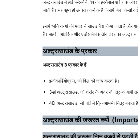
अल्ट्रासाउंड में हाई फ्रेक्वेंसी वेब का इस्तेमाल शरीर के अं
जाती हैं। यह बहुत ही उन्नत तकनीक है जिसमें बिना किसी दर
इसमें ध्वनि तरंगों की मदद से साउंड पैदा किया जाता है और 
हैं। बाहरी, आंतरिक और एंडोस्कोपिक तीन तरह का अल्ट्रासाउ
अल्ट्रासाउंड के प्रकार
अल्ट्रासाउंड 3 प्रकार के हैं
इकोकार्डियोग्राम, जो दिल की जांच करता है।
3डी अल्ट्रासाउंड, जो शरीर के अंदर की त्रि-आयामी तस
4D अल्ट्रासाउंड, जो गति में त्रि-आयामी चित्र बनाता ह
अल्ट्रासाउंड की जरूरत क्यों (Impo
अल्ट्रासाउंड की जरूरत निम्न वजहों से पड़ती है