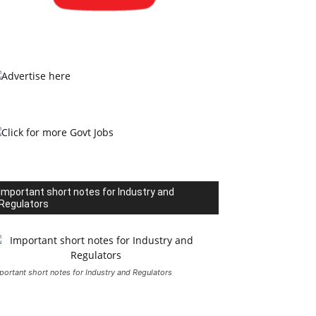
Important short notes for Industry and
Regulators
portant short notes for Industry and Regulators