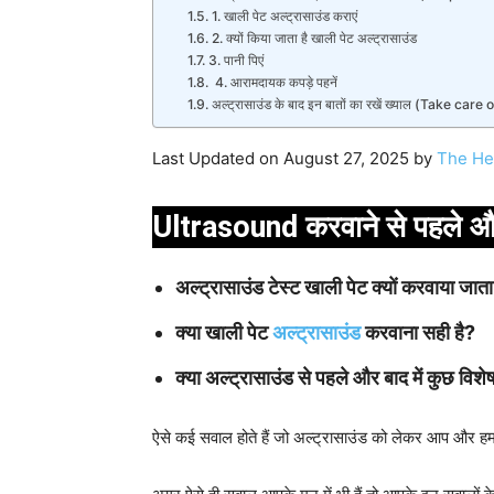
1. खाली पेट अल्ट्रासाउंड कराएं
2. क्यों किया जाता है खाली पेट अल्ट्रासाउंड
3. पानी पिएं
4. आरामदायक कपड़े पहनें
अल्ट्रासाउंड के बाद इन बातों का रखें ख्याल (Take c
Last Updated on August 27, 2025 by
The He
Ultrasound करवाने से पहले और ब
अल्ट्रासाउंड टेस्ट खाली पेट क्यों करवाया जाता
क्या खाली पेट
अल्ट्रासाउंड
करवाना सही है?
क्या अल्ट्रासाउंड से पहले और बाद में कुछ विशे
ऐसे कई सवाल होते हैं जो अल्ट्रासाउंड को लेकर आप और हमारे