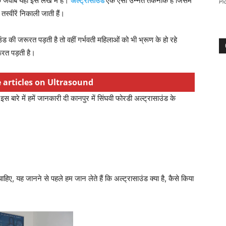
 जवाब यहां इस लेख में हैं।
अल्ट्रासाउंड
एक ऐसी उन्नत तकनीक है जिसमें
Pi
स्वीरें निकाली जाती हैं।
ड की जरूरत पड़ती है तो वहीं गर्भवती महिलाओं को भी भ्रूण के हो रहे
ूरत पड़ती है।
e articles on Ultrasound
 इस बारे में हमें जानकारी दी कानपुर में सिंघवी फोरडी अल्ट्रासाउंड के
हिए, यह जानने से पहले हम जान लेते हैं कि अल्ट्रासाउंड क्या है, कैसे किया