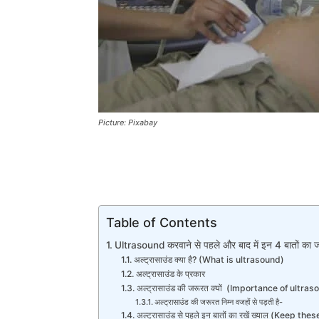
Picture: Pixabay
Table of Contents
Ultrasound करवाने से पहले और बाद में इन 4 बातों का जर
अल्ट्रासाउंड क्या है? (What is ultrasound)
अल्ट्रासाउंड के प्रकार
अल्ट्रासाउंड की जरूरत क्यों (Importance of ultra
अल्ट्रासाउंड की जरूरत निम्न वजहों से पड़ती है-
अल्ट्रासाउंड से पहले इन बातों का रखें ख्याल (Keep 