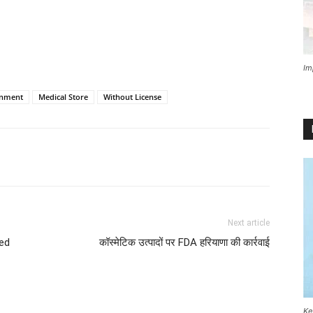
Im
onment
Medical Store
Without License
Next article
ed
कॉस्मेटिक उत्पादों पर FDA हरियाणा की कार्रवाई
Ke