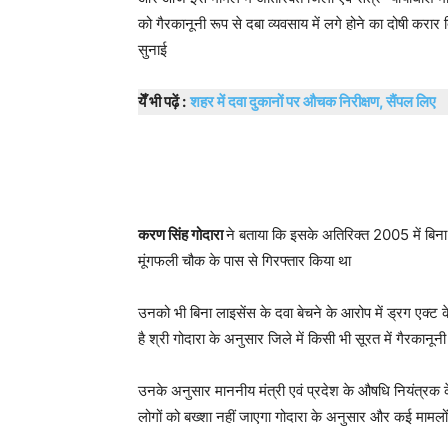
को गैरकानूनी रूप से दबा व्यवसाय में लगे होने का दोषी करा
सुनाई
येँ भी पढ़ें :
शहर में दवा दुकानों पर औचक निरीक्षण, सैंपल लिए
करण सिंह गोदारा
ने बताया कि इसके अतिरिक्त 2005 में बि
मूंगफली चौक के पास से गिरफ्तार किया था
उनको भी बिना लाइसेंस के दवा बेचने के आरोप में ड्रग एक्ट
है श्री गोदारा के अनुसार जिले में किसी भी सूरत में गैरकान
उनके अनुसार माननीय मंत्री एवं प्रदेश के औषधि नियंत्रक के 
लोगों को बख्शा नहीं जाएगा गोदारा के अनुसार और कई मामलों में