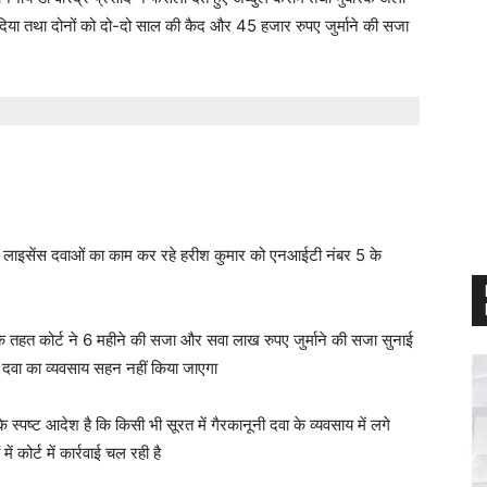
र दिया तथा दोनों को दो-दो साल की कैद और 45 हजार रुपए जुर्माने की सजा
ना लाइसेंस दवाओं का काम कर रहे हरीश कुमार को एनआईटी नंबर 5 के
 के तहत कोर्ट ने 6 महीने की सजा और सवा लाख रुपए जुर्माने की सजा सुनाई
ूनी दवा का व्यवसाय सहन नहीं किया जाएगा
स्पष्ट आदेश है कि किसी भी सूरत में गैरकानूनी दवा के व्यवसाय में लगे
 कोर्ट में कार्रवाई चल रही है