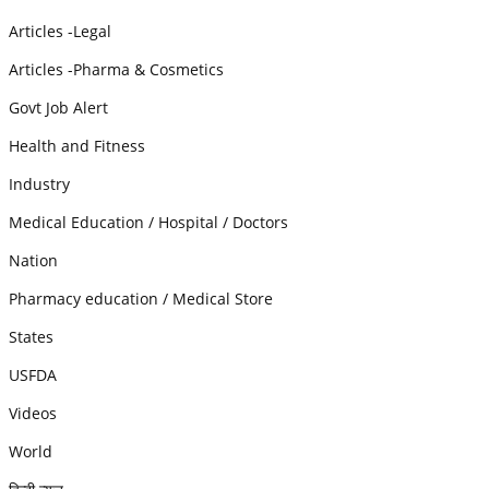
Articles -Legal
Articles -Pharma & Cosmetics
Govt Job Alert
Health and Fitness
Industry
Medical Education / Hospital / Doctors
Nation
Pharmacy education / Medical Store
States
USFDA
Videos
World