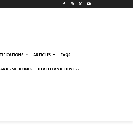
TIFICATIONS
ARTICLES
FAQS
ARDS MEDICINES
HEALTH AND FITNESS