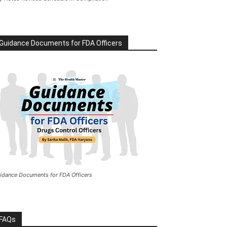
Guidance Documents for FDA Officers
idance Documents for FDA Officers
FAQs