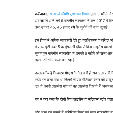
फरीदाबाद
:
खाद्य एवं औषधि प्रशासन विभाग
द्वारा दवाओं के ग
अब सामने आने लगे हैं माननीय न्यायालय ने सन 2017 में बि
तथा उनपर 45, 45 हजार रुपे के जुर्माने की सजा सुनाई
इस विषय में अधिक जानकारी देते हुए प्राधिकरण के वरिष्ठ
में एनआईटी नंबर 5 के मूंगफली चौक से बिना लाइसेंस दवाओं 
सुनाते हुए माननीय न्यायाधीश ने उनको 6 महीने की सजा और
तहत अभी भी मामला चल रहा है
उल्लेखनीय है कि
करण गोदारा
के नेतृत्व में ही सन 2017 मे
स्टोर पर छापा मारा था जिनमें से एक मेडिकल स्टोर को अब्
दल ने उनसे लाइसेंस मांगा तो वह लाइसेंस दिखाने में आसफल
बाद में पता चला कि दोनों बिना लाइसेंस के मेडिकल स्टोर चल
और आज इस मामले में अतिरिक्त जिला एवं सत्र न्यायाधीश मान