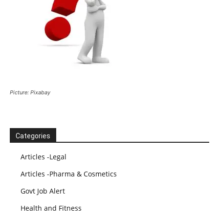
Picture: Pixabay
Categories
Articles -Legal
Articles -Pharma & Cosmetics
Govt Job Alert
Health and Fitness