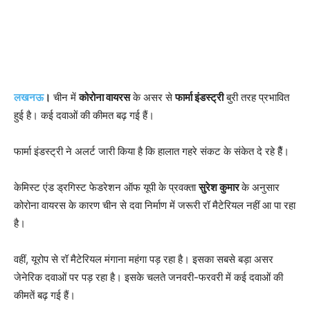
लखनऊ
।
चीन में
कोरोना वायरस
के असर से
फार्मा इंडस्ट्री
बुरी तरह प्रभावित
हुई है। कई दवाओं की कीमत बढ़ गई हैं।
फार्मा इंडस्ट्री ने अलर्ट जारी किया है कि हालात गहरे संकट के संकेत दे रहे हैैं।
केमिस्ट एंड ड्रगिस्ट फेडरेशन ऑफ यूपी के प्रवक्ता
सुरेश कुमार
के अनुसार
कोरोना वायरस के कारण चीन से दवा निर्माण में जरूरी रॉ मैटेरियल नहीं आ पा रहा
है।
वहीं, यूरोप से रॉ मैटेरियल मंगाना महंगा पड़ रहा है। इसका सबसे बड़ा असर
जेनेरिक दवाओं पर पड़ रहा है। इसके चलते जनवरी-फरवरी में कई दवाओं की
कीमतें बढ़ गई हैं।