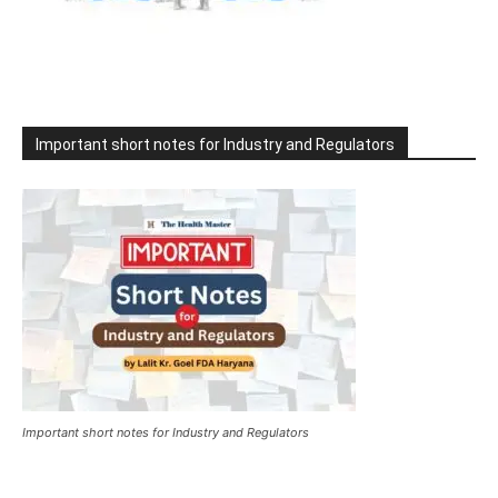
Important short notes for Industry and Regulators
Important short notes for Industry and Regulators