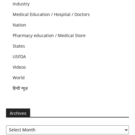
Industry
Medical Education / Hospital / Doctors
Nation
Pharmacy education / Medical Store
States
USFDA
Videos
World
हिन्दी न्यूज़
Archives
Archives