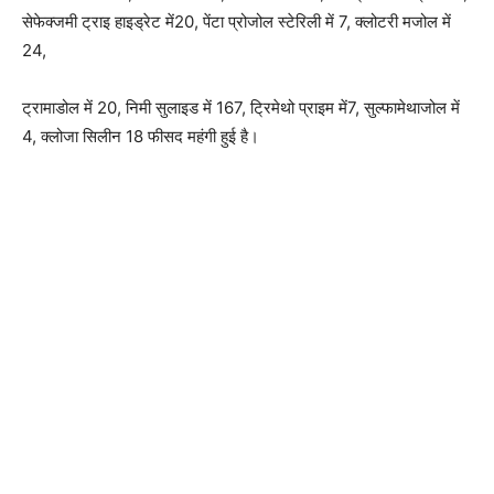
सेफेक्जमी ट्राइ हाइड्रेट में20, पेंटा प्रोजोल स्टेरिली में 7, क्लोटरी मजोल में
24,
ट्रामाडोल में 20, निमी सुलाइड में 167, ट्रिमेथो प्राइम में7, सुल्फामेथाजोल में
4, क्लोजा सिलीन 18 फीसद महंगी हुई है।