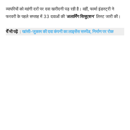
व्यापरियों को महंगी दरों पर दवा खरीदनी पड़ रही है। वहीं, फार्मा इंडस्ट्री ने
फरवरी के पहले सप्ताह में 33 दवाओं की ‘
अलार्मिंग सिचुएशन
’ लिस्ट जारी की।
येँ भी पढ़ें
:
खांसी-जुकाम की दवा कंपनी का लाइसेंस सस्पेंड, निर्माण पर रोक