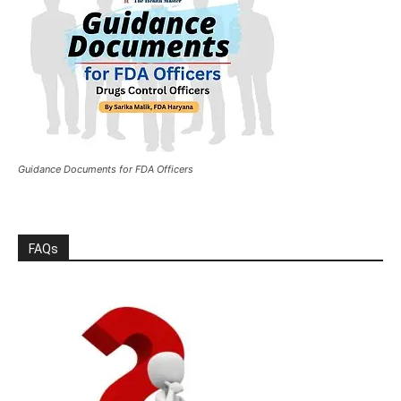
Guidance Documents for FDA Officers
FAQs