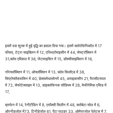
इसमें दवा शुल्क में हुई वृद्धि का हवाला दिया गया। इसमें क्लोरोफेनिकॉल में 17
फीसद, टेट्रा साइक्लिन में 12, एजिथ्रोमाइसीन में 44, सेफ्ट्रॉक्सिन में
31,क्लेव एविकल में 36, जेंटामाइसिन में 15, डॉक्सीसाइक्लिन में 16,
नॉरफ्लॉक्सिन में 11, ओफ्लॉक्सिन में 13, क्लेव सिलॉएड में 38,
सिप्रोफ्लैक्जासिन में 40, डेक्सामेथासोनमें 45, अमाइकासीन 21, पैरासीटामाल
में 72, सेफोटेक्साइम में 13, डाइक्लोफेनक सोडियम में 28, मेफीनेमिक एसिड में
17,
ब्रूफेन में 14, रेनीटीडिन में 8, एमॉक्सी सिलीन में 48, क्लोबेटा सोल में 6,
ऑरनीडजोल में73, टिनीडेजोल 61, पेंटा पाउडर 33, ओमेप्रजोल पेलेट्स में 7,