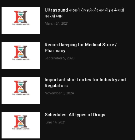
Ultrasound करवाने से पहले और बाद में इन 4 बातों
का रखें ध्यान
March 24, 2021
Record keeping for Medical Store /
Pharmacy
September 5, 2020
Important short notes for Industry and
Regulators
November 3, 2024
Schedules: All types of Drugs
June 14, 2021