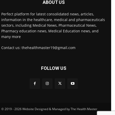
ABOUT US
Perfect platform for latest consolidated news, articles,
information in the healthcare, medical and pharmaceuticals
sectors, including Medical News, Pharmaceutical News,
Pharmacy education news, Medical Education news, and
many more
Contact us: thehealthmaster19@gmail.com
FOLLOW US
© 2019 - 2026 Website Designed & Managed by The Health Master