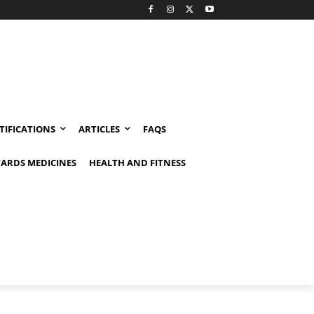
TIFICATIONS
ARTICLES
FAQS
ARDS MEDICINES
HEALTH AND FITNESS