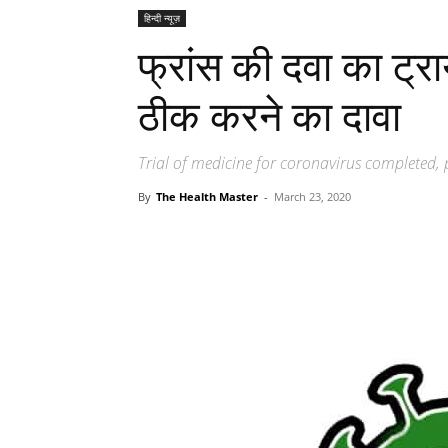
हिन्दी न्यूज़
फ्रांस की दवा का ट्र
ठीक करने का दावा
Trial of medicine for coronavirus completed, p
By
The Health Master
-
March 23, 2020
Share