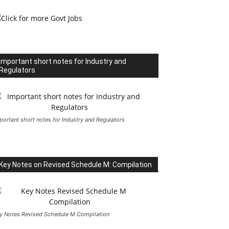
Important short notes for Industry and
Regulators
portant short notes for Industry and Regulators
Key Notes on Revised Schedule M: Compilation
y Notes Revised Schedule M Compilation