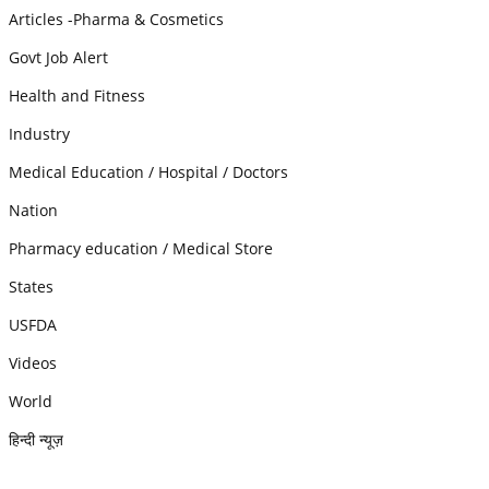
Articles -Pharma & Cosmetics
Govt Job Alert
Health and Fitness
Industry
Medical Education / Hospital / Doctors
Nation
Pharmacy education / Medical Store
States
USFDA
Videos
World
हिन्दी न्यूज़