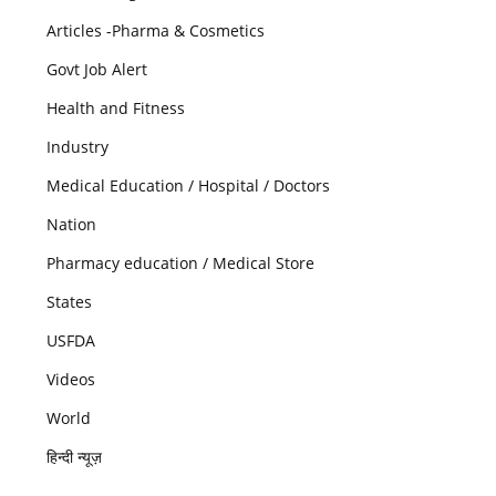
Articles -Pharma & Cosmetics
Govt Job Alert
Health and Fitness
Industry
Medical Education / Hospital / Doctors
Nation
Pharmacy education / Medical Store
States
USFDA
Videos
World
हिन्दी न्यूज़