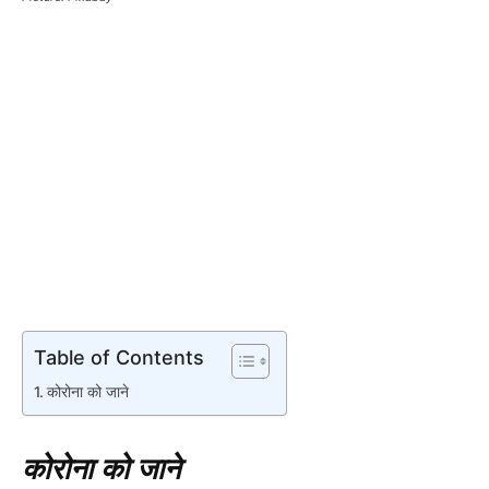
Table of Contents
कोरोना को जाने
कोरोना को जाने