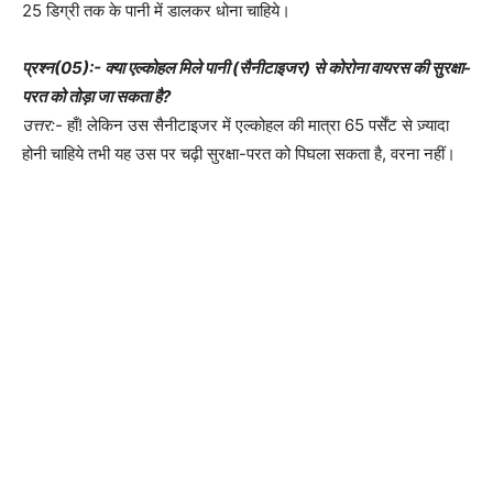
25 डिग्री तक के पानी में डालकर धोना चाहिये।
प्रश्न(05):- क्या एल्कोहल मिले पानी (सैनीटाइजर) से कोरोना वायरस की सुरक्षा-
परत को तोड़ा जा सकता है?
उत्तर:-
हाँ! लेकिन उस सैनीटाइजर में एल्कोहल की मात्रा 65 पर्सेंट से ज़्यादा
होनी चाहिये तभी यह उस पर चढ़ी सुरक्षा-परत को पिघला सकता है, वरना नहीं।