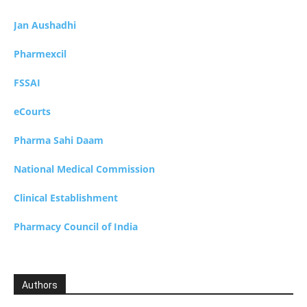
Jan Aushadhi
Pharmexcil
FSSAI
eCourts
Pharma Sahi Daam
National Medical Commission
Clinical Establishment
Pharmacy Council of India
Authors