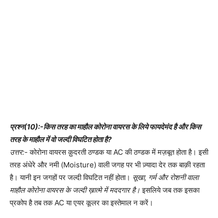
प्रश्न(10):-किस तरह का माहौल कोरोना वायरस के लिये फायदेमंद है और किस
तरह के माहौल में वो जल्दी विघटित होता है?
उत्तर:-
कोरोना वायरस क़ुदरती ठण्डक या AC की ठण्डक में मज़बूत होता है। इसी
तरह अंधेरे और नमी (Moisture) वाली जगह पर भी ज़्यादा देर तक बाक़ी रहता
है। यानी इन जगहों पर जल्दी विघटित नहीं होता।
सूखा, गर्म और रोशनी वाला
माहौल कोरोना वायरस के जल्दी ख़ात्मे में मददगार है।
इसलिये जब तक इसका
प्रकोप है तब तक AC या एयर कूलर का इस्तेमाल न करें।