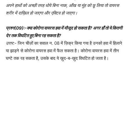
अपने हाथों को अच्छी तरह धोये बिना नाक, आँख या मुंह को छू लिया तो वायरस
शरीर में दाख़िल हो जाएगा और एक्टिव हो जाएगा।
प्रश्न(09):-क्या कोरोना वायरस हवा में मौजूद हो सकता है? अगर हाँ तो ये कितनी
देर तक विघटित हुए बिना रह सकता है?
उत्तर:-
जिन चीज़ों का सवाल न. 08 में ज़िक्र किया गया है उनको हवा में हिलाने
या झाड़ने से कोरोना वायरस हवा में फैल सकता है। कोरोना वायरस हवा में तीन
घण्टे तक रह सकता है, उसके बाद ये ख़ुद-ब-ख़ुद विघटित हो जाता है।