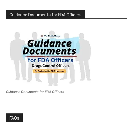
Guidance Documents for FDA Officers
Guidance Documents for FDA Officers
FAQs