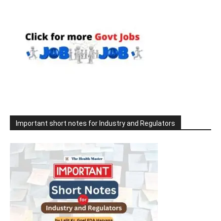
Important short notes for Industry and Regulators