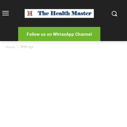
Follow us on WhtasApp Channel
Home
हिन्दी न्यूज़