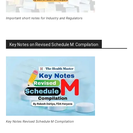
Important short notes for Industry and Regulators
Key Notes on Revised Schedule M: Compilation
Key Notes Revised Schedule M Compilation