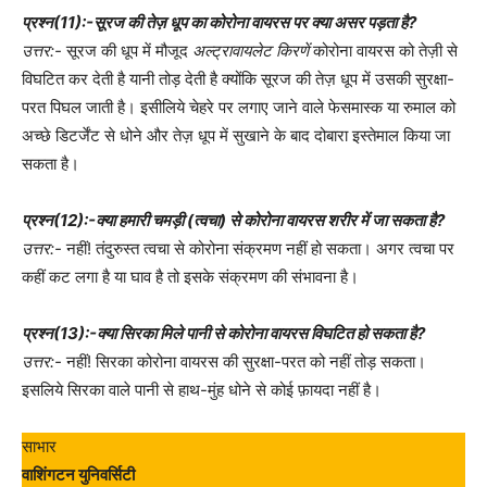
प्रश्न(11):-सूरज की तेज़ धूप का कोरोना वायरस पर क्या असर पड़ता है?
उत्तर:-
सूरज की धूप में मौजूद
अल्ट्रावायलेट किरणें
कोरोना वायरस को तेज़ी से
विघटित कर देती है यानी तोड़ देती है क्योंकि सूरज की तेज़ धूप में उसकी सुरक्षा-
परत पिघल जाती है। इसीलिये चेहरे पर लगाए जाने वाले फेसमास्क या रुमाल को
अच्छे डिटर्जेंट से धोने और तेज़ धूप में सुखाने के बाद दोबारा इस्तेमाल किया जा
सकता है।
प्रश्न(12):-क्या हमारी चमड़ी (त्वचा) से कोरोना वायरस शरीर में जा सकता है?
उत्तर:-
नहीं! तंदुरुस्त त्वचा से कोरोना संक्रमण नहीं हो सकता। अगर त्वचा पर
कहीं कट लगा है या घाव है तो इसके संक्रमण की संभावना है।
प्रश्न(13):-क्या सिरका मिले पानी से कोरोना वायरस विघटित हो सकता है?
उत्तर:-
नहीं! सिरका कोरोना वायरस की सुरक्षा-परत को नहीं तोड़ सकता।
इसलिये सिरका वाले पानी से हाथ-मुंह धोने से कोई फ़ायदा नहीं है।
साभार
वाशिंगटन युनिवर्सिटी