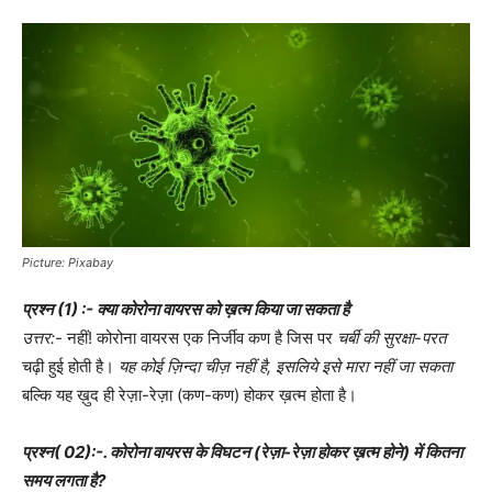
Picture: Pixabay
प्रश्न (1) :- क्या कोरोना वायरस को ख़त्म किया जा सकता है
उत्तर:-
नहीं! कोरोना वायरस एक निर्जीव कण है जिस पर
चर्बी की सुरक्षा-परत
चढ़ी हुई होती है।
यह कोई ज़िन्दा चीज़ नहीं है, इसलिये इसे मारा नहीं जा सकता
बल्कि यह ख़ुद ही रेज़ा-रेज़ा (कण-कण) होकर ख़त्म होता है।
प्रश्न( 02):-. कोरोना वायरस के विघटन (रेज़ा-रेज़ा होकर ख़त्म होने) में कितना
समय लगता है?