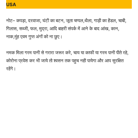
USA
नोट– कपड़ा, दरवाजा, घंटी का बटन, जूता चप्पल,थैला, गाड़ी का हेंडल, चाबी,
गिलास, सब्जी, फल, मुद्रा, आदि बाहरी संपर्क में आने के बाद आंख, कान,
नाक,मुंह एवम गुप्त अंगों को ना छुए।
नमक मिला गरम पानी से गरारा जरूर करे, चाय या काफी या गरम पानी पीते रहे,
कोरोना प्रवेश कर भी जाये तो श्वसन तक पहुच नही पायेगा और आप सुरक्षित
रहेंगे।