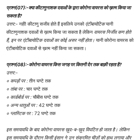
प्रश्न(07):-क्या कीटाणुनाशक दवाओं के द्वारा कोरोना वायरस को ख़त्म किया जा
सकता है?
उत्तर:-
नहीं! कीटाणु सजीव होते हैं इसलिये उनको
एंटीबायोटिक
यानी
कीटाणुनाशक दवाओं से ख़त्म किया जा सकता है लेकिन
वायरस निर्जीव कण होते
हैं, इन पर एंटीबायोटिक दवाओं का कोई असर नहीं होता।
यानी कोरोना वायरस को
एंटीबायोटिक दवाओं से ख़त्म नहीं किया जा सकता।
प्रश्न(08):-कोरोना वायरस किस जगह पर कितनी देर तक बाक़ी रहता है?
उत्तर:-
० कपड़ों पर :
तीन घण्टे तक
० तांबा पर :
चार घण्टे तक
० कार्डबोर्ड पर :
चौबीस घण्टे तक
० अन्य धातुओं पर :
42 घण्टे तक
० प्लास्टिक पर :
72 घण्टे तक
इस समयावधि के बाद कोरोना वायरस ख़ुद-ब-ख़ुद विघटित हो जाता है। लेकिन
इस समयावधि के दौरान किसी इंसान ने उन संक्रमित चीज़ों को हाथ लगाया और