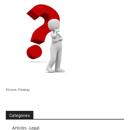
Picture: Pixabay
Categories
Articles -Legal