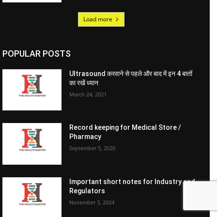
Load more
POPULAR POSTS
Ultrasound करवाने से पहले और बाद में इन 4 बातों
का रखें ध्यान
March 24, 2021
Record keeping for Medical Store /
Pharmacy
September 5, 2020
Important short notes for Industry and
Regulators
November 3, 2024