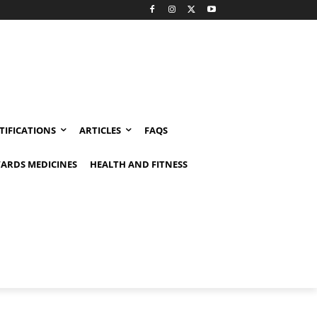
TIFICATIONS
ARTICLES
FAQS
ARDS MEDICINES
HEALTH AND FITNESS