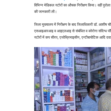
विभिन्न मेडिकल स्टोरों का औचक निरीक्षण किया। वहीं पुरो
की जानकारी ली।
जिला मुख्यालय में निरीक्षण के बाद जिलाधिकारी डॉ. आशीष चौहान
एसआइआरआइ व आइएलआइ से संबंधित व कोरोना संदिग्ध पॉजिटिव 
स्टोरों में कप सीरप, एजोथ्रिमाइसीन, एन्टीबायोटिक आदि दवा