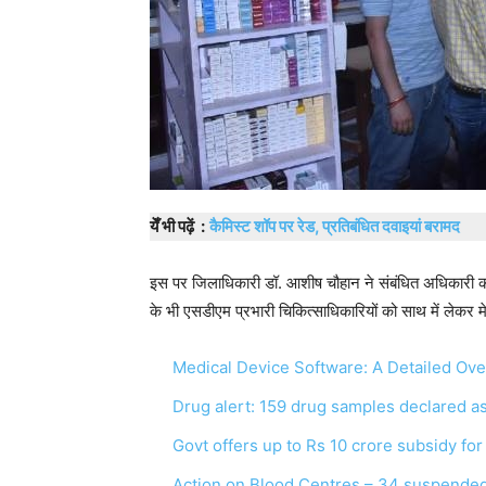
येँ भी पढ़ें :
कैमिस्ट शॉप पर रेड, प्रतिबंधित दवाइयां बरामद
इस पर जिलाधिकारी डॉ. आशीष चौहान ने संबंधित अधिकारी को
के भी एसडीएम प्रभारी चिकित्साधिकारियों को साथ में लेकर मे
Medical Device Software: A Detailed Ov
Drug alert: 159 drug samples declared 
Govt offers up to Rs 10 crore subsidy fo
Action on Blood Centres – 34 suspended