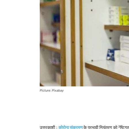
Picture: Pixabay
उत्तरकाशी :
कोरोना संक्रमण
के प्रभावी नियंत्रण को ²ष्टि