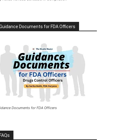
Guidance Documents for FDA Officers
idance Documents for FDA Officers
FAQs