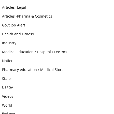
Articles -Legal
Articles -Pharma & Cosmetics
Govt Job Alert
Health and Fitness
Industry
Medical Education / Hospital / Doctors
Nation
Pharmacy education / Medical Store
States
USFDA
Videos
World