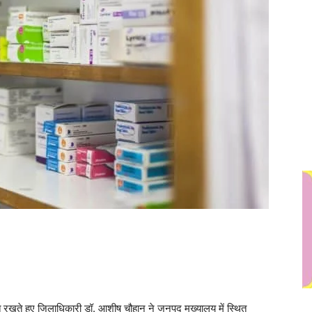
गत रखते हुए जिलाधिकारी डॉ. आशीष चौहान ने जनपद मुख्यालय में स्थित