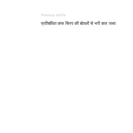
Previous article
प्रतिबंधित कफ सिरप की बोतलों से भरी कार जब्त