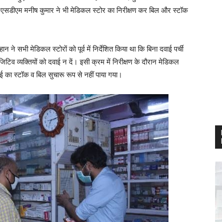
ला एसडीएम मनीष कुमार ने भी मेडिकल स्टोर का निरीक्षण कर बिल और स्टॉक
 ने सभी मेडिकल स्टोरों को पूर्व में निर्देशित किया था कि बिना दवाई पर्ची
व्यक्तियों को दवाई न दें। इसी क्रम में निरीक्षण के दौरान मेडिकल
ई का स्टॉक व बिल सुचारू रूप से नहीं पाया गया।