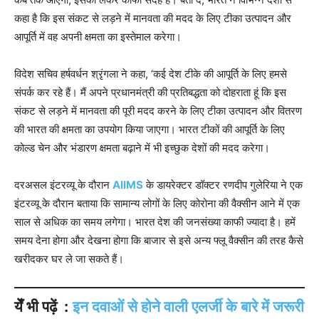
कहा है कि इस संकट से लड़ने में मानवता की मदद के लिए टीका उत्पादन और
आपूर्ति में वह अपनी क्षमता का इस्तेमाल करेगा।
विदेश सचिव हर्षवर्धन श्रृंगला ने कहा, ‘कई देश टीके की आपूर्ति के लिए हमसे
संपर्क कर रहे हैं। मैं अपने प्रधानमंत्री की प्रतिबद्धता को दोहराता हूं कि इस
संकट से लड़ने में मानवता की पूरी मदद करने के लिए टीका उत्पादन और वितरण
की भारत की क्षमता का उपयोग किया जाएगा। भारत टीकों की आपूर्ति के लिए
कोल्ड चेन और भंडारण क्षमता बढ़ाने में भी इच्छुक देशों की मदद करेगा।
दरअसल इंटरव्यू के दौरान
AIIMS
के डायरेक्टर डॉक्टर रणदीप गुलेरिया ने एक
इंटरव्यू के दौरान बताया कि सामान्य लोगों के लिए कोरोना की वैक्सीन आने में एक
साल से अधिक का समय लगेगा। भारत देश की जनसंख्या काफी ज्यादा है। हमें
समय देना होगा और देखना होगा कि बाजार से इसे अन्य फ्लू वैक्सीन की तरह कैसे
खरीदकर घर ले जा सकते हैं।
येँ भी पढ़ें :
इन दवाओं से होने वाली एलर्जी के बारे में जरूरी