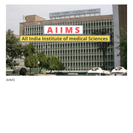
AIIMS