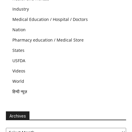
Industry
Medical Education / Hospital / Doctors
Nation
Pharmacy education / Medical Store
States
USFDA
Videos
World
हिन्दी न्यूज़
Archives
Archives