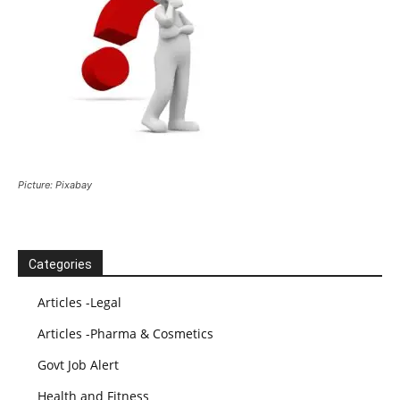
Picture: Pixabay
Categories
Articles -Legal
Articles -Pharma & Cosmetics
Govt Job Alert
Health and Fitness