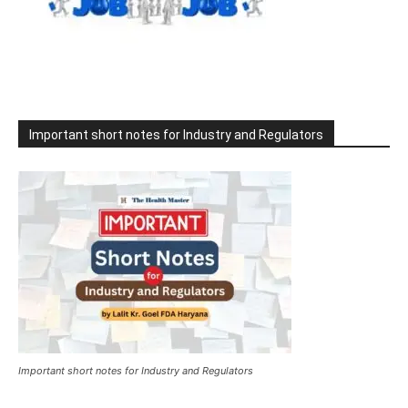
Important short notes for Industry and Regulators
Important short notes for Industry and Regulators