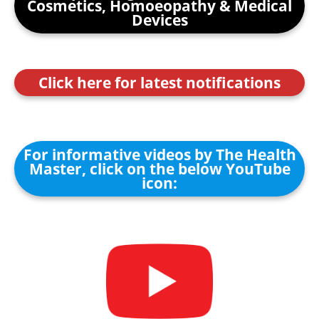
Cosmetics, Homoeopathy & Medical
Devices
Click here for latest notifications
For informative videos by The Health
Master, click on the below YouTube
icon: