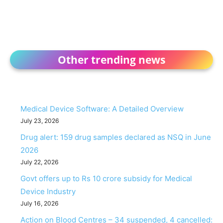
Other trending news
Medical Device Software: A Detailed Overview
July 23, 2026
Drug alert: 159 drug samples declared as NSQ in June
2026
July 22, 2026
Govt offers up to Rs 10 crore subsidy for Medical
Device Industry
July 16, 2026
Action on Blood Centres – 34 suspended, 4 cancelled: