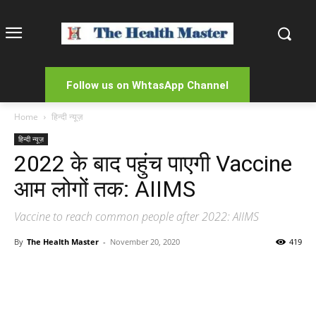
Follow us on WhtasApp Channel
Home
हिन्दी न्यूज़
हिन्दी न्यूज़
2022 के बाद पहुंच पाएगी Vaccine
आम लोगों तक: AIIMS
Vaccine to reach common people after 2022: AIIMS
By
The Health Master
-
November 20, 2020
419