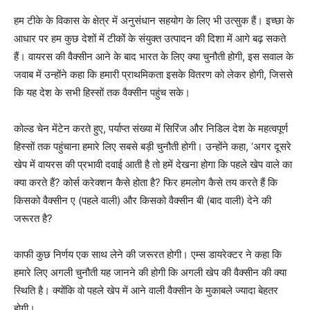
हम टीके के विकास के क्षेत्र में अनुसंधान सहयोग के लिए भी उत्सुक हैं। इच्छा के
आधार पर हम कुछ देशों में टीकों के संयुक्त उत्पादन की दिशा में आगे बढ़ सकते
हैं। वायरस की वैक्सीन आने के बाद भारत के लिए क्या चुनौती होगी, इस सवाल के
जवाब में उन्होंने कहा कि हमारी प्राथमिकता इसके वितरण को लेकर होगी, जिससे
कि यह देश के सभी हिस्सों तक वैक्सीन पहुंच सके।
कोल्ड चेन मेंटेन करते हुए, पर्याप्त संख्या में सिरिंज और निडिल देश के महत्वपूर्ण
हिस्सों तक पहुंचाना हमारे लिए सबसे बड़ी चुनौती होगी। उन्होंने कहा, ‘अगर दूसरे
खेप में वायरस की प्रभावी दवाई आती है तो हमें देखना होगा कि पहले खेप वाले का
क्या करते हैं? कोर्स करेक्शन कैसे होता है? फिर हमलोग कैसे तय करते हैं कि
किसको वैक्सीन ए (पहले वाली) और किसको वैक्सीन बी (बाद वाली) देने की
जरूरत है?
काफी कुछ निर्णय एक साथ लेने की जरूरत होगी। एम्स डायरेक्टर ने कहा कि
हमारे लिए अगली चुनौती यह जानने की होगी कि अगली खेप की वैक्सीन की क्या
स्थिति है। क्योंकि वो पहले खेप में आने वाली वैक्सीन के मुकाबले ज्यादा बेहतर
होगी।