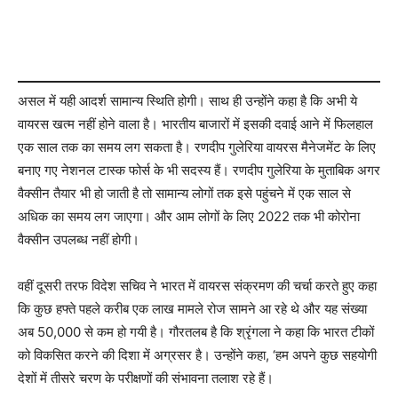
असल में यही आदर्श सामान्य स्थिति होगी। साथ ही उन्होंने कहा है कि अभी ये
वायरस खत्म नहीं होने वाला है। भारतीय बाजारों में इसकी दवाई आने में फिलहाल
एक साल तक का समय लग सकता है। रणदीप गुलेरिया वायरस मैनेजमेंट के लिए
बनाए गए नेशनल टास्क फोर्स के भी सदस्य हैं। रणदीप गुलेरिया के मुताबिक अगर
वैक्सीन तैयार भी हो जाती है तो सामान्य लोगों तक इसे पहुंचने में एक साल से
अधिक का समय लग जाएगा। और आम लोगों के लिए 2022 तक भी कोरोना
वैक्सीन उपलब्ध नहीं होगी।
वहीं दूसरी तरफ विदेश सचिव ने भारत में वायरस संक्रमण की चर्चा करते हुए कहा
कि कुछ हफ्ते पहले करीब एक लाख मामले रोज सामने आ रहे थे और यह संख्या
अब 50,000 से कम हो गयी है। गौरतलब है कि श्रृंगला ने कहा कि भारत टीकों
को विकसित करने की दिशा में अग्रसर है। उन्होंने कहा, ‘हम अपने कुछ सहयोगी
देशों में तीसरे चरण के परीक्षणों की संभावना तलाश रहे हैं।