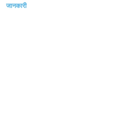
जानकारी