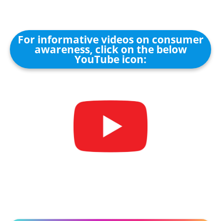
For informative videos on consumer
awareness, click on the below
YouTube icon: