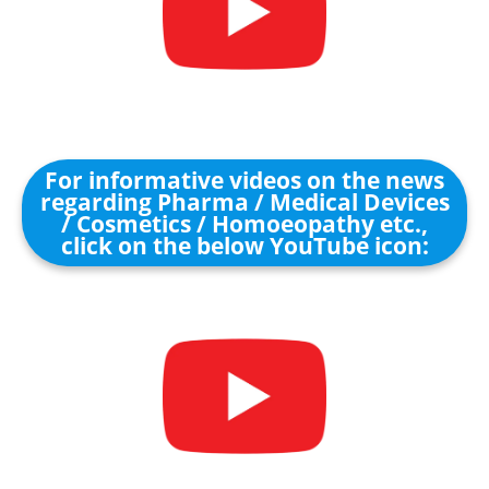
For informative videos on the news
regarding Pharma / Medical Devices
/ Cosmetics / Homoeopathy etc.,
click on the below YouTube icon: