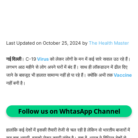
Last Updated on October 25, 2024 by
The Health Master
नई दिल्ली
। C-19
Virus
को लेकर लोगों के मन में कई सारे सवाल उठ रहे हैं।
लगभग आठ महीने से लोग अपने घरों में बंद हैं। साथ ही लॉकडाउन में ढील दिए
जाने के बावजूद भी हालात सामान्य नहीं हो पा रहे हैं। क्योंकि अभी तक
Vaccine
नहीं बनी है।
Follow us on WhtasApp Channel
हालांकि कई देशों में इसकी तैयारी तेजी से चल रही है लेकिन वो भारतीय बाजारों में
कब तक आएगी, इसको लेकर काफी संदेह है। बता दें, भारत ने विभिन्न देशों से