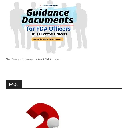
Guidance Documents for FDA Officers
FAQs