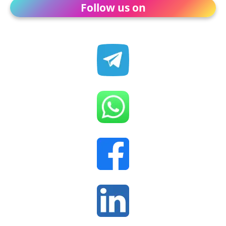
Follow us on