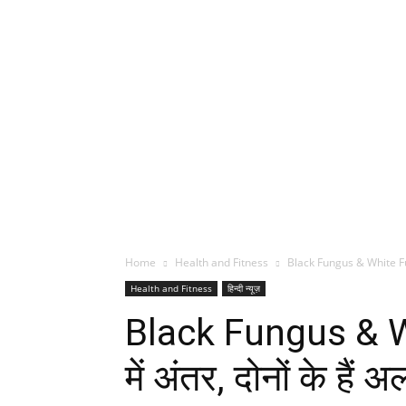
Home
Health and Fitness
Black Fungus & White Fungus: 
Health and Fitness
हिन्दी न्यूज़
Black Fungus & Wh
में अंतर, दोनों के 