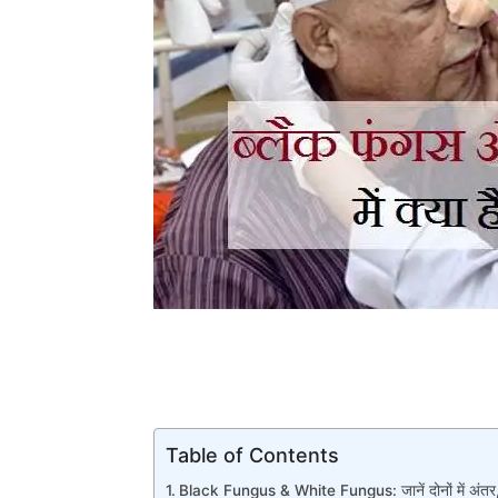
Table of Contents
Black Fungus & White Fungus: जानें दोनों में अंतर