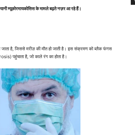
स यानी म्यूकोरमायकोसिस के मामले बढ़ते नज़र आ रहे हैं।
च जाता है, जिससे मरीज़ की मौत हो जाती है। इस संक्रमण को ब्लैक फंगस
osis) पहुंचाता है, जो काले रंग का होता है।