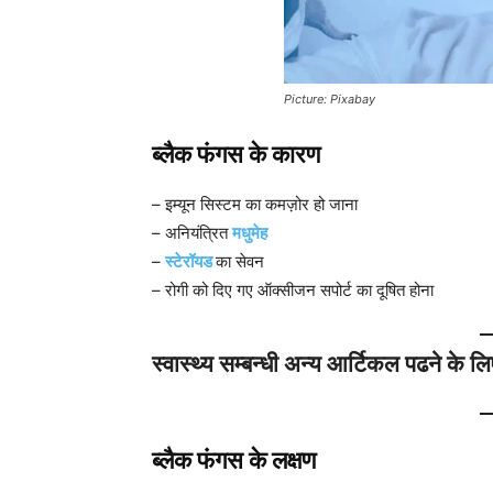
Picture: Pixabay
ब्लैक फंगस के कारण
– इम्यून सिस्टम का कमज़ोर हो जाना
– अनियंत्रित
मधुमेह
–
स्टेरॉयड
का सेवन
– रोगी को दिए गए ऑक्सीजन सपोर्ट का दूषित होना
स्वास्थ्य सम्बन्धी अन्य आर्टिकल पढने के ल
ब्लैक फंगस के लक्षण