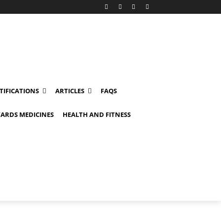
TIFICATIONS
ARTICLES
FAQS
ARDS MEDICINES
HEALTH AND FITNESS