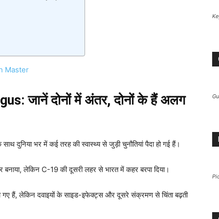
Ke
h Master
ानें दोनों में अंतर, दोनों के हैं अलग
Gu
ाथ दुनिया भर में कई तरह की स्वास्थ्य से जुड़ी चुनौतियां पैदा हो गई हैं।
कार बनाया, लेकिन C-19 की दूसरी लहर से भारत में कहर बरपा दिया।
Pi
ए हैं, लेकिन दवाइयों के साइड-इफेक्ट्स और दूसरे संक्रमण से चिंता बढ़ती