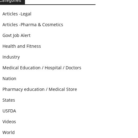
Categories
Articles -Legal
Articles -Pharma & Cosmetics
Govt Job Alert
Health and Fitness
Industry
Medical Education / Hospital / Doctors
Nation
Pharmacy education / Medical Store
States
USFDA
Videos
World