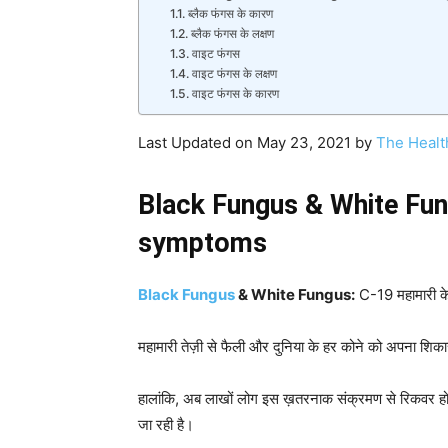
ब्लैक फंगस के कारण
ब्लैक फंगस के लक्षण
वाइट फंगस
वाइट फंगस के लक्षण
वाइट फंगस के कारण
Last Updated on May 23, 2021 by
The Healt
Black Fungus & White Fungus: ज
symptoms
Black Fungus
& White Fungus:
C-19 महामारी के स
महामारी तेज़ी से फैली और दुनिया के हर कोने को अपना शि
हालांकि, अब लाखों लोग इस ख़तरनाक संक्रमण से रिकवर हो ग
जा रही है।