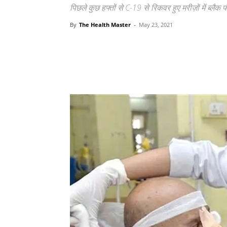
पिछले कुछ हफ्तों से C-19 से रिकवर हुए मरीज़ों में ब्लै
By
The Health Master
-
May 23, 2021
Share