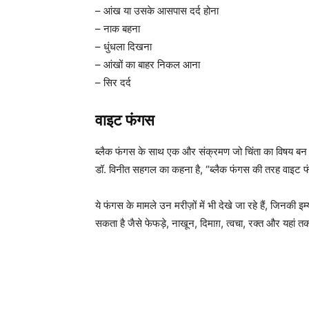
– आंख या उसके आसपास दर्द होना
– नाक बहना
– धुंधला दिखना
– आंखों का बाहर निकल आना
– सिर दर्द
वाइट फंगस
ब्लैक फंगस के साथ एक और संक्रमण जो चिंता का विषय बन रहा
डॉ. विनीत सहगल का कहना है, “ब्लैक फंगस की तरह वाइट फंगस
ये फंगस के मामले उन मरीज़ों में भी देखे जा रहे हैं, जिनकी
सकता है जैसे फेफड़े, नाखून, दिमाग़, त्वचा, रक्त और यहां तक