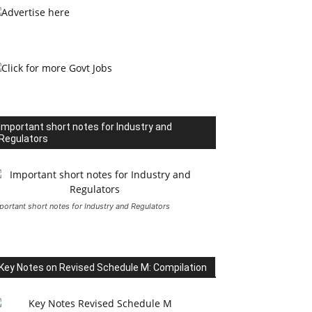
Important short notes for Industry and
Regulators
portant short notes for Industry and Regulators
Key Notes on Revised Schedule M: Compilation