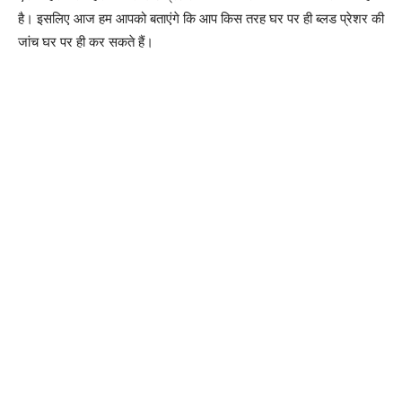
है। इसलिए आज हम आपको बताएंगे कि आप किस तरह घर पर ही ब्लड प्रेशर की
जांच घर पर ही कर सकते हैं।