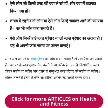
ऐसे लोग जो किसी तरह की दवा ले रहे हों, और दवा में बदलाव
किया गया हो।
तनाव में रहने वाले लोग या ऐसे लोग जिन्हें चक्कर आने की समस्या
है। वह भी जांच करा सकते हैं।
ऐसे लोग जिन्हें हाई ब्लड प्रेशर या लो ब्लड प्रेशर का खतरा हो।
यह भी अपनी जांच समय पर जरूर कराएं।
अगर आप घर पर ही
ब्लड प्रेशर
की जांच करना चाहते हैं तो आप ऐसा कर सकते
हैं। घर पर ही ब्लड प्रेशर चेक करने के दो तरीके है। एक है ऑटोमेटिक ब्लड
प्रेशर मशीन के जरिए और दूसरा है मैन्युअल ब्लड प्रेशर की मशीन के जरिए।
चलिए जानते हैं इनमें से कौन सा तरीका आपके लिए सबसे बेहतर होगा।
Click for more ARTICLES on Health
and Fitness