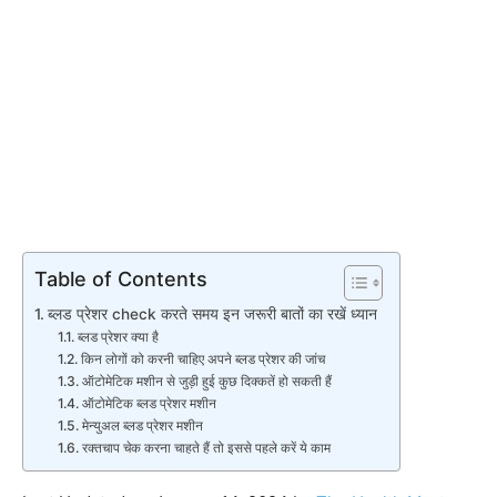
Table of Contents
ब्‍लड प्रेशर check करते समय इन जरूरी बातों का रखें ध्यान
​ब्लड प्रेशर क्या है
​किन लोगों को करनी चाहिए अपने ब्लड प्रेशर की जांच
​ऑटोमेटिक मशीन से जुड़ी हुई कुछ दिक्कतें हो सकती हैं
​ऑटोमेटिक ब्लड प्रेशर मशीन
​मेन्युअल ब्लड प्रेशर मशीन
​रक्तचाप चेक करना चाहते हैं तो इससे पहले करें ये काम