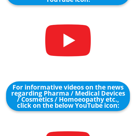
For informative videos on the news
regarding Pharma / Medical Devices
/ Cosmetics / Homoeopathy etc.,
click on the below YouTube icon: