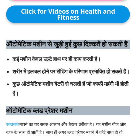
Click for Videos on Health and
Fitness
​ऑटोमेटिक मशीन से जुड़ी हुई कुछ दिक्कतें हो सकती हैं
कई मशीन केवल उल्टे हाथ पर ही काम करती है।
शरीर में हलचल होने पर रीडिंग के परिणाम प्रभावित हो सकते हैं।
कुछ ऑटोमेटिक मशीन बैटरी से चलती हैं जो काफी महंगी भी होती
हैं।
ऑटोमेटिक ब्लड प्रेशर मशीन
रक्तचाप
मापने का यह सबसे आसान और बेहतर तरीका है। यह मशीन गौज और
कफ के साथ ही आती है। साथ ही अगर ब्लड प्रेशर मापने में कोई बाधा हो तो