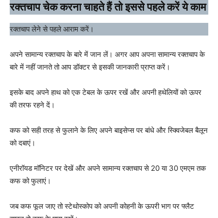
रक्तचाप चेक करना चाहते हैं तो इससे पहले करें ये काम
रक्तचाप लेने से पहले आराम करें।
अपने सामान्य रक्तचाप के बारे में जान लें। अगर आप अपना सामान्य रक्तचाप के
बारे में नहीं जानते तो आप डॉक्टर से इसकी जानकारी प्राप्त करें।
इसके बाद अपने हाथ को एक टेबल के ऊपर रखें और अपनी हथेलियों को ऊपर
की तरफ रहने दें।
कफ को सही तरह से फुलाने के लिए अपने बाइसेप्स पर बांधे और स्क्विजेबल बैलून
को दबाएं।
एनीरॉयड मॉनिटर पर देखें और अपने सामान्य रक्तचाप से 20 या 30 एमएम तक
कफ को फुलाएं।
जब कफ फूल जाए तो स्टेथोस्कोप को अपनी कोहनी के ऊपरी भाग पर फ्लैट