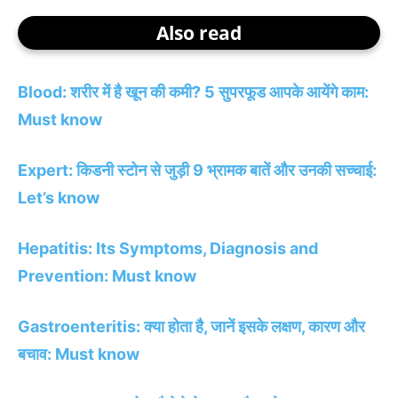
Also read
Blood: शरीर में है खून की कमी? 5 सुपरफूड आपके आयेंगे काम:
Must know
Expert: किडनी स्टोन से जुड़ी 9 भ्रामक बातें और उनकी सच्चाई:
Let’s know
Hepatitis: Its Symptoms, Diagnosis and
Prevention: Must know
Gastroenteritis: क्या होता है, जानें इसके लक्षण, कारण और
बचाव: Must know