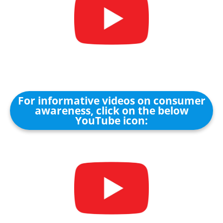
For informative videos on consumer
awareness, click on the below
YouTube icon: