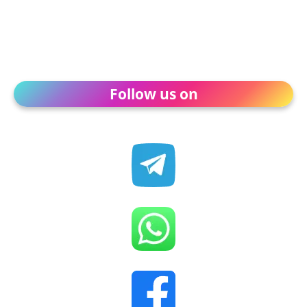
Follow us on