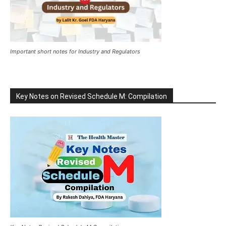
Important short notes for Industry and Regulators
Key Notes on Revised Schedule M: Compilation