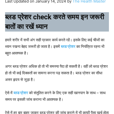
Last Updated on January 14, 2024 by
The Health Master
ब्‍लड प्रेशर check करते समय इन जरूरी
बातों का रखें ध्यान
हमारे शरीर में सभी अंग सही प्रकार कार्य करते रहें। इसके लिए कई चीजों का
ध्यान रखना बेहद जरूरी हो जाता है। इसमें
ब्लड प्रेशर
का नियंत्रित रहना भी
बहुत आवश्यक है।
अगर ब्लड प्रेशर अधिक हो तो भी समस्या पैदा हो सकती है। वहीं लो ब्लड प्रेशर
हो तो भी कई दिक्कतों का सामना करना पड़ सकता है। ब्लड प्रेशर का सीधा
असर हृदय से जुड़ा है।
ऐसे में
ब्लड प्रेशर
को संतुलित करने के लिए एक सही खानपान के साथ – साथ
समय पर इसकी जांच कराना भी आवश्यक है।
ऐसे में हर बार बाहर जाकर ब्लड प्रेशर की जांच कराने में भी काफी पैसा खर्च होता