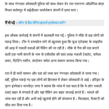
के साथ गंगनहर कोतवाली पुलिस को साथ लेकर देर रात रामनगर औद्योगिक क्षेत्र
स्थित सलेमपुर में वाईडीआर फार्मलेशन कंपनी में छापा मारा।
येँ भी पढ़ें :
कौन से हैंड सैनिटाइजर्स इस्तेमाल करें?
इस औचक कार्रवाई से कंपनी में खलबली मच गई। पुलिस ने मौके से छह लोगों को
पकड़ लिया। टीम ने दस्तावेज मांगे तो खुलासा हुआ कि फूड प्रोडक्ट के लाइसेंस
की आड़ में नकली दवाओं की पैकिंग की जा रही है। मौके से गैस की दवा बनाने
वाली एक नामी कंपनी के नाम से एसीलॉक की सात लाख नकली टेबलेट, फॉयल
कवर, प्रिंटिंग मशीन, कंप्रेशर समेत अन्य सामान बरामद किया गया।
रात में ही सभी सामान और दवा को जब्त कर गंगनहर कोतवाली ले जाया गया।
वहीं, पुलिस पकड़े गए छह लोगों को हिरासत में लेकर कोतवाली ले आई। हरिद्वार के
ड्रग इंस्पेक्टर मानवेंद्र राणा ने बताया कि जांच में पता चला है कि ये लोग नकली
दवाएं बाहर से मंगवाते हैं और यहां पैकिंग कर बाहर सप्लाई करते हैं। मामले की
जांच चल रही है और अभी कई खुलासे होने की संभावना है। फिलहाल, फैक्टरी को
सील कर दिया गया है।