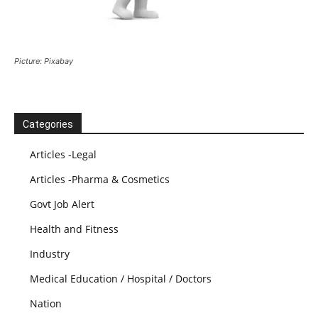
Picture: Pixabay
Categories
Articles -Legal
Articles -Pharma & Cosmetics
Govt Job Alert
Health and Fitness
Industry
Medical Education / Hospital / Doctors
Nation