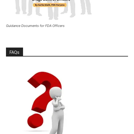
Guidance Documents for FDA Officers
FAQs