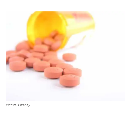
Picture: Pixabay