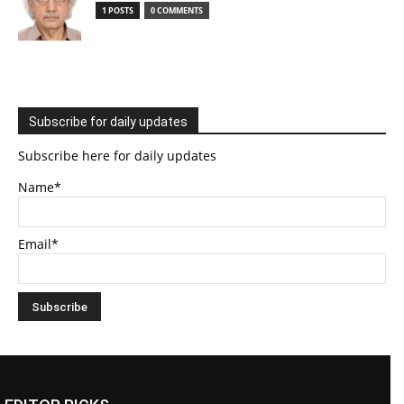
1 POSTS
0 COMMENTS
Subscribe for daily updates
Subscribe here for daily updates
Name*
Email*