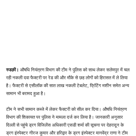
रुडक़ी।
औषधि नियंत्रण विभाग की टीम ने पुलिस को साथ लेकर सलेमपुर में चल
रही नकली दवा फैक्टरी पर रेड की और मौके से छह लोगों को हिरासत में ले लिया
है। फैक्टरी से एसीलॉक की सात लाख नकली टेबलेट, प्रिंटिंग मशीन समेत अन्य
सामान भी बरामद हुआ है।
टीम ने सभी सामान कब्जे में लेकर फैक्टरी को सील कर दिया। औषधि नियंत्रण
विभाग की शिकायत पर पुलिस ने मामला दर्ज कर लिया है। जानकारी अनुसार
दिल्ली से पहुंचे ड्रग विजिलेंस अधिकारी एसडी शर्मा की सूचना पर देहरादून के
ड्रग इंस्पेक्टर नीरज कुमार और हरिद्वार के ड्रग इंस्पेक्टर मानवेंद्र राणा ने टीम