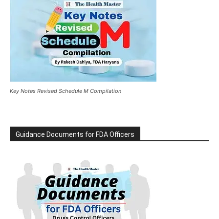
Key Notes Revised Schedule M Compilation
Guidance Documents for FDA Officers