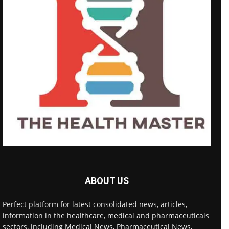
ABOUT US
Perfect platform for latest consolidated news, articles,
information in the healthcare, medical and pharmaceuticals
sectors, including Medical News, Pharmaceutical News,