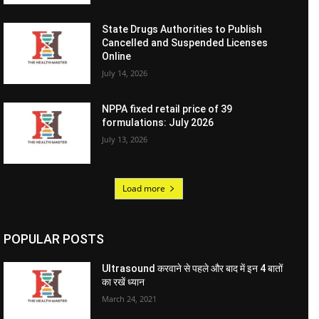
State Drugs Authorities to Publish
Cancelled and Suspended Licenses
Online
July 14, 2026
NPPA fixed retail price of 39
formulations: July 2026
July 13, 2026
Load more
POPULAR POSTS
Ultrasound करवाने से पहले और बाद में इन 4 बातों
का रखें ध्यान
March 24, 2021