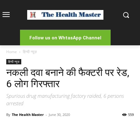
Follow us on WhtasApp Channel
Home
हिन्दी न्यूज़
हिन्दी न्यूज़
नकली दवा बनाने की फैक्टरी पर रेड,
6 लोग गिरफ्तार
Spurious drug manufacturing factory raided, 6 persons
arrested
By
The Health Master
-
June 30, 2020
559