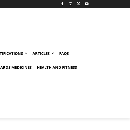
TIFICATIONS
ARTICLES
FAQS
ARDS MEDICINES
HEALTH AND FITNESS