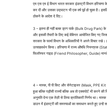
एम एस एम ई विभाग भारत सरकार इंडस्ट्री विभाग हरियाणा 
कर दी और उसका उद्घाटन भी एक वर्ष पूर्व हो चुका है। इसलिए 
ठोकने के आदेश दे दिए।
3 – इतना ही नहीं बल्क ड्रग पार्क (Bulk Drug Park) के लि
और इसकी तैयारी के लिए कई वेबिनार आयोजित किए गए जिसमे
सरकार के फार्मा विभाग के अधिकारियों ने अपने विचार रखे। इ
उत्साहवर्धन किया। हरियाणा में राज्य औषधि नियन्त्रक 
फिलॉस्फर गाइड (Friend Philosopher, Guide) मानत
4 – मास्क, पी पी किट और सेनेटाइजर (Mask, PPE Kit and s
हुआ बल्कि पड़ौसी राज्यों बल्कि अब तो एक्सपोर्ट भी करने की स्
अनुमति देना एक तेज़ी से लिया क्रांतिकारी निर्णय था। म
डाउन में इंडस्ट्री की समस्याओं का समाधान करते हुए उन्हें सर