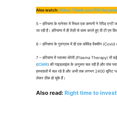
Also watch:
Video: Thank you FDA Haryana
5 – हरियाणा के मानेसर में स्थित एक कम्पनी ने रेपिड एन्ट
जा रही हैं। हरियाणा में ही तेज़ी से काम करते हुए वी टी एम 
6 – हरियाणा के गुरुग्राम में ही एक कोविड वैक्सीन (Cov
7 – हरियाणा में प्लाज्मा थेरेपी (Plasma Therapy) भी ब
(
ICMR
) की गाइडलाइंस के अनुरूप चल रही हैं और पांच प्ला
हस्पतालों में चल रहे है और अभी तक लगभग 2400 यूनिट प्लाज
लेकर ठीक हो चुके हैं।
Also read:
Right time to inves