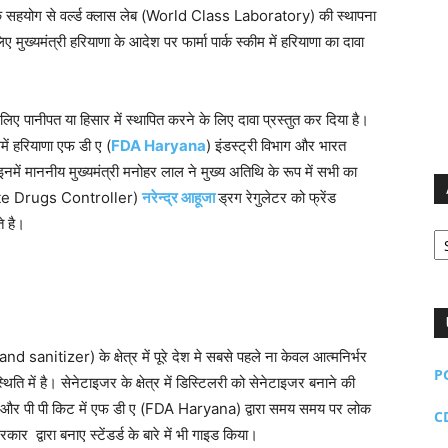
के सहयोग से वर्ल्ड क्लास लेब (World Class Laboratory) की स्थापना
मुख्यमंत्री हरियाणा के आदेश पर फार्मा पार्क स्कीम में हरियाणा का दावा
ए पानीपत या हिसार में स्थापित करने के लिए दावा प्रस्तुत कर दिया है।
ं हरियाणा एफ डी ए (
FDA Haryana
) इंडस्ट्री विभाग और भारत
नमें माननीय मुख्यमंत्री मनोहर लाल ने मुख्य अतिथि के रूप में सभी का
(State Drugs Controller)
नरेन्द्र आहूजा
ड्रग रेगुलेटर को फ्रेंड
े है।
Ar
anitizer) के क्षेत्र में पूरे देश मे सबसे पहले ना केवल आत्मनिर्भर
P
थिति में है। सेनेटाइजर के क्षेत्र में डिस्टिलरी को सेनेटाइजर बनाने की
ास्क और पी पी किट में एफ डी ए (FDA Haryana) द्वारा समय समय पर लोक
C
कार द्वारा बनाए स्टेंडर्ड के बारे में भी गाइड किया।