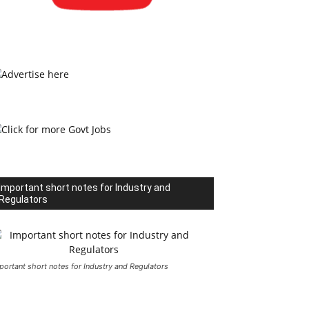
Important short notes for Industry and
Regulators
portant short notes for Industry and Regulators