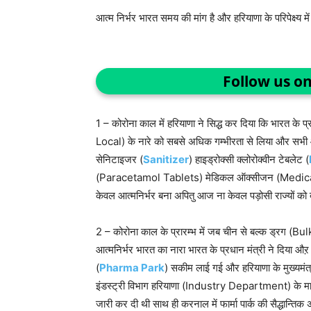
आत्म निर्भर भारत समय की मांग है और हरियाणा के परिपेक्ष्य म
Follow us o
1 – कोरोना काल में हरियाणा ने सिद्ध कर दिया कि भारत के
Local) के नारे को सबसे अधिक गम्भीरता से लिया और सभी
सेनिटाइजर (
Sanitizer
) हाइड्रोक्सी क्लोरोक्वीन टेबलेट (
(Paracetamol Tablets) मेडिकल ऑक्सीजन (Medical Ox
केवल आत्मनिर्भर बना अपितु आज ना केवल पड़ोसी राज्यों को दे
2 – कोरोना काल के प्रारम्भ में जब चीन से बल्क ड्रग (B
आत्मनिर्भर भारत का नारा भारत के प्रधान मंत्री ने दिया औऱ 
(
Pharma Park
) सकीम लाई गई और हरियाणा के मुख्यमं
इंडस्ट्री विभाग हरियाणा (Industry Department) के माध
जारी कर दी थी साथ ही करनाल में फार्मा पार्क की सैद्धान्