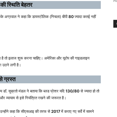
Pi
 की स्थिति बेहतर
. केके अग्रवाल ने कहा कि डायस्टोलिक (निचला) बीपी
80
ज्यादा कतई नहीं
ता है तो इलाज शुरू करना चाहिए। अमेरिका और यूरोप की गाइडलाइन
ंग उठने लगी है।
े ग्रस्त
 डॉ. सुब्रतो मंडल ने बताया कि ब्लड प्रेशर यदि
130/80
से ज्यादा हो तो
 और व्यायाम से इसे नियंत्रित रखने की जरूरत है।
ए। उन्होंने कहा कि सीएसआइ की तरफ से
2017
में कराए गए सर्वे में सामने