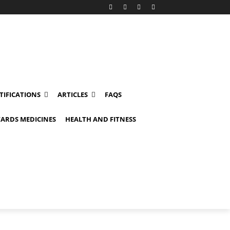
TIFICATIONS
ARTICLES
FAQS
ARDS MEDICINES
HEALTH AND FITNESS