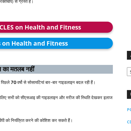
क्तचाप) से ग्रस्त है।
ICLES on Health and Fitness
s on Health and Fitness
Ar
न का मतलब नहीं
कि पिछले
70
वर्षो से सोसायटियां बार-बार गाइडलाइन बदल रही हैं।
ै, इसलिए सभी को सीएसआइ की गाइडलाइन और मरीज की स्थिति देखकर इलाज
P
 बीपी को नियंत्रित करने की कोशिश कर सकते हैं।
C