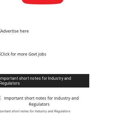
Important short notes for Industry and
Regulators
portant short notes for Industry and Regulators