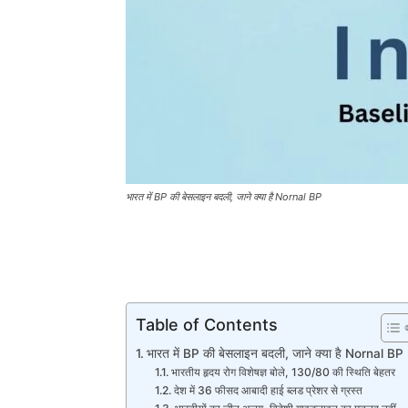
भारत में BP की बेसलाइन बदली, जाने क्या है Nornal BP
Table of Contents
भारत में BP की बेसलाइन बदली, जाने क्या है Nornal BP
भारतीय हृदय रोग विशेषज्ञ बोले, 130/80 की स्थिति बेहतर
देश में 36 फीसद आबादी हाई ब्लड प्रेशर से ग्रस्त