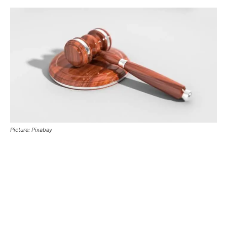
Picture: Pixabay