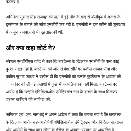
पेडलर हैं.
अभिनेता सुशांत सिंह राजपूत की जून में हुई मौत के बाद से बॉलीवुड में ड्रग्स के
इस्तेमाल के मामले की जांच एनसीबी कर रही है. एनसीबी ने इस महीने की शुरुआत
में अर्जुन रामपाल से भी पूछताछ की थी.
और क्या कहा कोर्ट ने?
स्पेशल एनडीपीएस कोर्ट ने कहा कि बारटेल्स के खिलाफ एनसीबी के पास कोई
पुख्ता सबूत नहीं है. बारटेल्स की ओर से पेश सीनियर वकील आबाद पोंडा और
वकील सुभाष जाधव ने दलील दी कि एनसीबी को उनके मुवक्किल के आवास की
11 नवंबर को ली गई तलाशी में कुछ भी आपत्तिजनक नहीं मिला. बारटेल्स पर
आरोप है कि उन्होंने एगिसिलाओस डेमेट्रिडस नाम के शख्स के साथ मिलकर
ड्रग्स खरीदने की साजिश की.
जस्टिस एच. एस. सतभाई ने अपने आदेश में कहा कि बताया गया है कि बारटेल्स
के खिलाफ आरोप सह-आरोपियों एगिसिलाओस डेमेट्रिडस और निखिल सल्दान्हा
और आरोपी के साथ कुछ लोगों के मैसेज के आदान-प्रदान पर आधारित है.