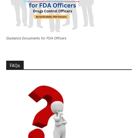
Guidance Documents for FDA Officers
FAQs