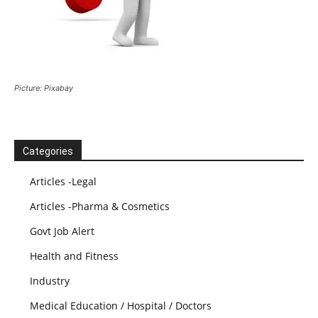
Picture: Pixabay
Categories
Articles -Legal
Articles -Pharma & Cosmetics
Govt Job Alert
Health and Fitness
Industry
Medical Education / Hospital / Doctors