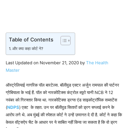
Table of Contents
और क्या कहा कोर्ट ने?
Last Updated on November 21, 2020 by
The Health
Master
ऑस्ट्रेलियाई नागरिक पॉल बारटेल्स. बॉलीवुड एक्टर अर्जुन रामपाल की पार्टनर
ग्रैबियाला के भाई हैं. पॉल को नारकोटिक्स कंट्रोल ब्यूरो यानी NCB ने 12
नवंबर को गिरफ्तार किया था. नारकोटिक्स ड्रग्स एंड साइकोट्रॉपिक सब्सटेंस
(
NDPS
) एक्ट के तहत. उन पर बॉलीवुड सितारों को ड्रग सप्लाई करने के
आरोप लगे थे. अब मुंबई की स्पेशल कोर्ट ने उन्हें ज़मानत दे दी है. कोर्ट ने कहा कि
केवल वॉट्सऐप चैट के आधार पर ये साबित नहीं किया जा सकता है कि वो ड्रग