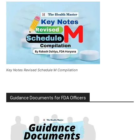
Key Notes Revised Schedule M Compilation
Guidance Documents for FDA Officers