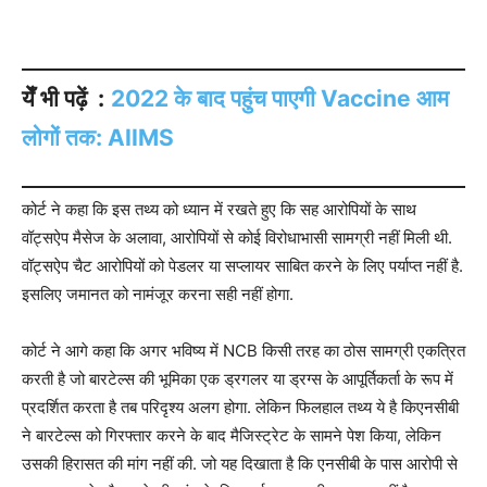
येँ भी पढ़ें :
2022 के बाद पहुंच पाएगी Vaccine आम
लोगों तक: AIIMS
कोर्ट ने कहा कि इस तथ्य को ध्यान में रखते हुए कि सह आरोपियों के साथ
वॉट्सऐप मैसेज के अलावा, आरोपियों से कोई विरोधाभासी सामग्री नहीं मिली थी.
वॉट्सऐप चैट आरोपियों को पेडलर या सप्लायर साबित करने के लिए पर्याप्त नहीं है.
इसलिए जमानत को नामंजूर करना सही नहीं होगा.
कोर्ट ने आगे कहा कि अगर भविष्य में NCB किसी तरह का ठोस सामग्री एकत्रित
करती है जो बारटेल्स की भूमिका एक ड्रगलर या ड्रग्स के आपूर्तिकर्ता के रूप में
प्रदर्शित करता है तब परिदृश्य अलग होगा. लेकिन फिलहाल तथ्य ये है किएनसीबी
ने बारटेल्स को गिरफ्तार करने के बाद मैजिस्ट्रेट के सामने पेश किया, लेकिन
उसकी हिरासत की मांग नहीं की. जो यह दिखाता है कि एनसीबी के पास आरोपी से