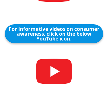
For informative videos on consumer
awareness, click on the below
YouTube icon: