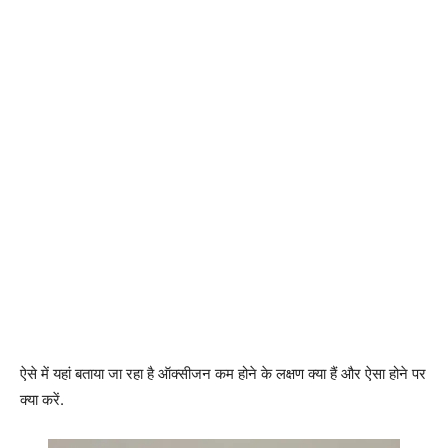
ऐसे में यहां बताया जा रहा है ऑक्‍सीजन कम होने के लक्षण क्‍या हैं और ऐसा होने पर
क्‍या करें.