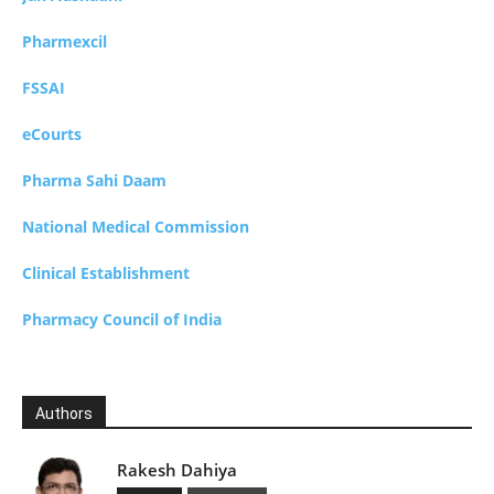
Pharmexcil
FSSAI
eCourts
Pharma Sahi Daam
National Medical Commission
Clinical Establishment
Pharmacy Council of India
Authors
Rakesh Dahiya