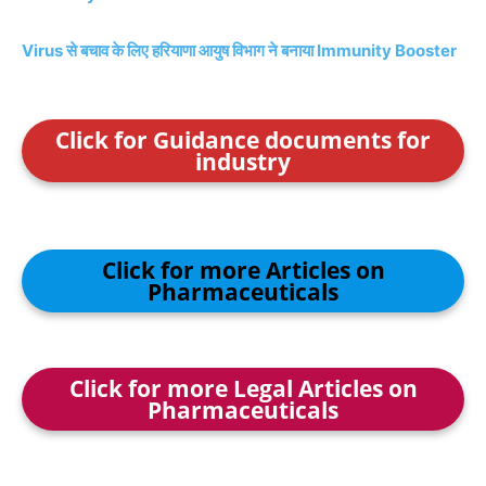
Virus से बचाव के लिए हरियाणा आयुष विभाग ने बनाया Immunity Booster
Click for Guidance documents for
industry
Click for more Articles on
Pharmaceuticals
Click for more Legal Articles on
Pharmaceuticals