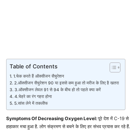
Table of Contents
1.चेक करते हैं ऑक्सीजन सैचुरेशन
2.ऑक्सीजन सैचुरेशन 90 या इससे कम हुआ तो मरीज के लिए है खतरा
3.ऑक्सीजन लेवल 91 से 94 के बीच हो तो पहले क्‍या करें
4.चेहरे का रंग गहरा होना
5.सांस लेने में तकलीफ
Symptoms Of Decreasing Oxygen Level:
पूरे देश में C-19 से
हाहाकार मचा हुआ है. लोग संक्रमण से बचने के लिए हर संभव प्रयास कर रहे हैं.