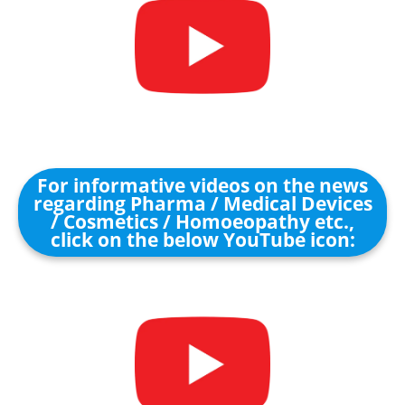
For informative videos on the news
regarding Pharma / Medical Devices
/ Cosmetics / Homoeopathy etc.,
click on the below YouTube icon: