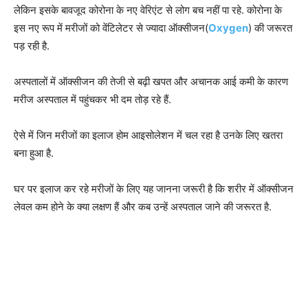
लेकिन इसके बावजूद कोरोना के नए वेरिएंट से लोग बच नहीं पा रहे. कोरोना के
इस नए रूप में मरीजों को वेंटिलेटर से ज्यादा ऑक्सीजन(
Oxygen
) की जरूरत
पड़ रही है.
अस्‍पतालों में ऑक्सीजन की तेजी से बढ़ी खपत और अचानक आई कमी के कारण
मरीज अस्पताल में पहुंचकर भी दम तोड़ रहे हैं.
ऐसे में जिन मरीजों का इलाज होम आइसोलेशन में चल रहा है उनके लिए खतरा
बना हुआ है.
घर पर इलाज कर रहे मरीजों के लिए यह जानना जरूरी है कि शरीर में ऑक्सीजन
लेवल कम होने के क्या लक्षण हैं और कब उन्हें अस्पताल जाने की जरूरत है.