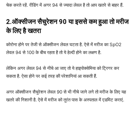
चेक करते रहें. रीडिंग में अगर 94 से ज्यादा लेवल है तो आप खतरे से बाहर हैं.
2.ऑक्सीजन सैचुरेशन 90 या इससे कम हुआ तो मरीज
के लिए है खतरा
कोरोना होने पर तेजी से ऑक्सीजन लेवल घटता है. ऐसे में मरीज का SpO2
लेवल 94 से 100 के बीच रहता है तो ये हेल्‍दी होने का लक्षण है.
लेकिन अगर लेवल 94 से नीचे आ जाए तो ये हाइपोक्सेमिया को ट्रिगर कर
सकता है. ऐसा होने पर कई तरह की परेशानियां आ सकती हैं.
अगर ऑक्सीजन सैचुरेशन लेवल 90 से भी नीचे जाने लगे तो मरीज के लिए यह
खतरे की निशानी है. ऐसे में मरीज को तुरंत पास के अस्‍पताल में एडमिट कराएं.