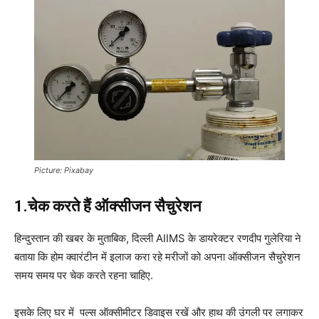
Picture: Pixabay
1.चेक करते हैं ऑक्सीजन सैचुरेशन
हिन्‍दुस्‍तान की खबर के मुताबिक, दिल्ली AIIMS के डायरेक्टर रणदीप गुलेरिया ने
बताया कि होम क्वारंटीन में इलाज करा रहे मरीजों को अपना ऑक्सीजन सैचुरेशन
समय समय पर चेक करते रहना चाहिए.
इसके लिए घर में पल्स ऑक्सीमीटर डिवाइस रखें और हाथ की उंगली पर लगाकर