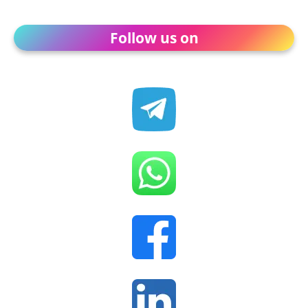
Follow us on