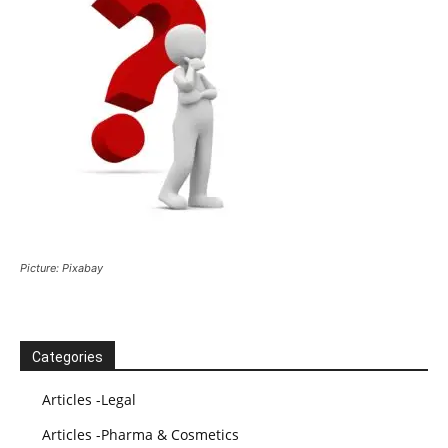
Picture: Pixabay
Categories
Articles -Legal
Articles -Pharma & Cosmetics