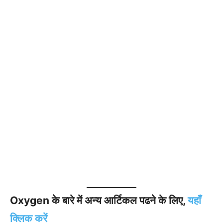
Oxygen के बारे में अन्य आर्टिकल पढने के लिए,
यहाँ
क्लिक करें