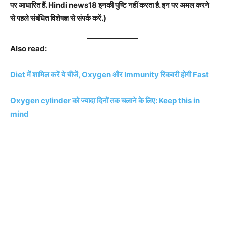
पर आधारित हैं. Hindi news18 इनकी पुष्टि नहीं करता है. इन पर अमल करने
से पहले संबंधित विशेषज्ञ से संपर्क करें.)
Also read:
Diet में शामिल करें ये चीजें, Oxygen और Immunity रिकवरी होगी Fast
Oxygen cylinder को ज्यादा दिनों तक चलाने के लिए: Keep this in
mind