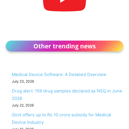
Other trending news
Medical Device Software: A Detailed Overview
July 23, 2026
Drug alert: 159 drug samples declared as NSQ in June
2026
July 22, 2026
Govt offers up to Rs 10 crore subsidy for Medical
Device Industry