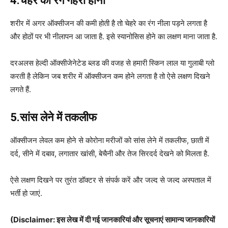
4.चेहरे का रंग गहरा होना
शरीर में अगर ऑक्सीजन की कमी होती है तो चेहरे का रंग नीला पड़ने लगता है
और होठों पर भी नीलापन आ जाता है. इसे स्यानोसिस होने का लक्षण माना जाता है.
दरअलस हेल्दी ऑक्सीजेनेटेड ब्लड की वजह से हमारी स्किन लाल या गुलाबी ग्लो
करती है लेकिन जब शरीर में ऑक्सीजन कम होने लगता है तो ऐसे लक्षण दिखने
लगते हैं.
5.सांस लेने में तकलीफ
ऑक्सीजन लेवल कम होने से कोरोना मरीजों को सांस लेने में तकलीफ, छाती में
दर्द, सीने में दबाव, लगातार खांसी, बेचैनी और तेज सिरदर्द देखने को मिलता है.
ऐसे लक्षण दिखने पर तुरंत डॉक्टर से संपर्क करें और जल्द से जल्द अस्पताल में
भर्ती हो जाएं.
(Disclaimer: इस लेख में दी गई जानकारियां और सूचनाएं सामान्य जानकारियों