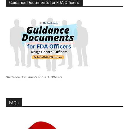
Guidance Documents for FDA Officers
Guidance Documents for FDA Officers
FAQs