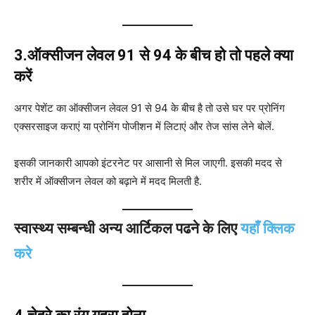
3.ऑक्सीजन लेवल 91 से 94 के बीच हो तो पहले क्‍या
करें
अगर पेशेंट का ऑक्सीजन लेवल 91 से 94 के बीच है तो उसे घर पर प्रोनिंग
एक्सरसाइज कराएं या प्रोनिंग पोजीशन में लिटाएं और तेज सांस लेने बोलें.
इसकी जानकारी आपको इंटरनेट पर आसानी से मिल जाएगी. इसकी मदद से
शरीर में ऑक्‍सीजन लेवल को बढ़ाने में मदद मिलती है.
स्वास्थ्य सम्बन्धी अन्य आर्टिकल पढने के लिए
यहाँ क्लिक
करे