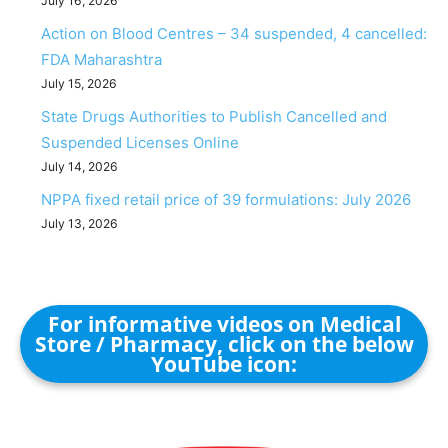
July 16, 2026
Action on Blood Centres – 34 suspended, 4 cancelled:
FDA Maharashtra
July 15, 2026
State Drugs Authorities to Publish Cancelled and
Suspended Licenses Online
July 14, 2026
NPPA fixed retail price of 39 formulations: July 2026
July 13, 2026
For informative videos on Medical
Store / Pharmacy, click on the below
YouTube icon: