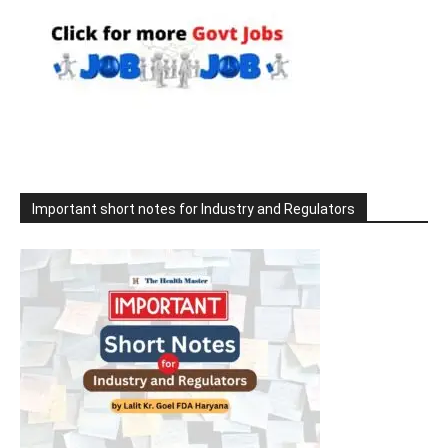
Important short notes for Industry and Regulators