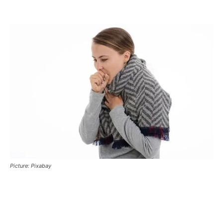
Picture: Pixabay