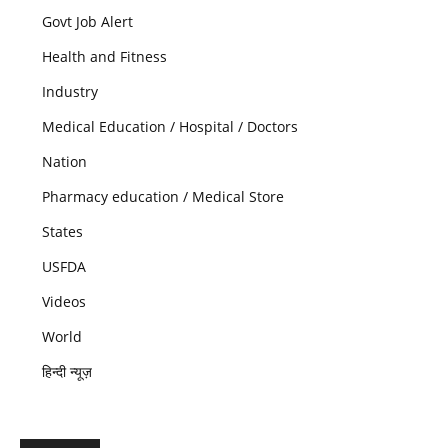
Govt Job Alert
Health and Fitness
Industry
Medical Education / Hospital / Doctors
Nation
Pharmacy education / Medical Store
States
USFDA
Videos
World
हिन्दी न्यूज़