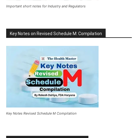
Important short notes for Industry and Regulators
Key Notes on Revised Schedule M: Compilation
Key Notes Revised Schedule M Compilation