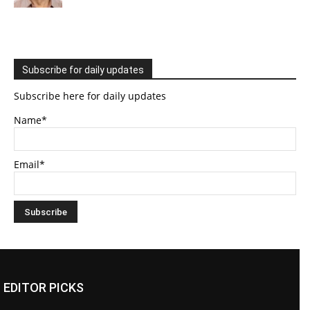
Subscribe for daily updates
Subscribe here for daily updates
Name*
Email*
EDITOR PICKS