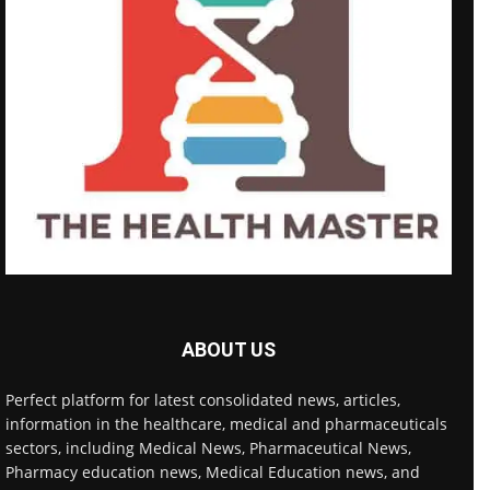
ABOUT US
Perfect platform for latest consolidated news, articles,
information in the healthcare, medical and pharmaceuticals
sectors, including Medical News, Pharmaceutical News,
Pharmacy education news, Medical Education news, and