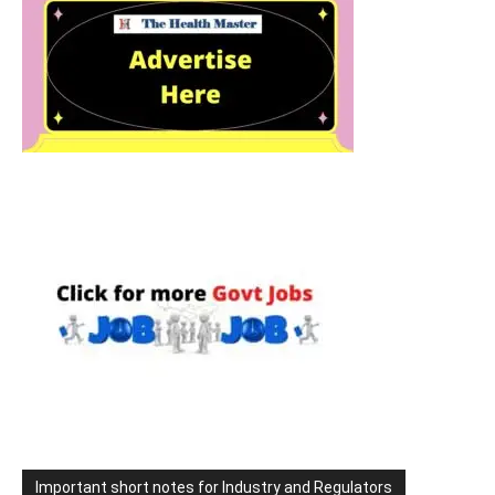
Important short notes for Industry and Regulators