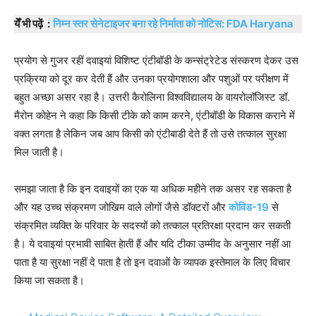
येँ भी पढ़ें :
निम्न स्तर सेनेटाइजर बना रहे निर्माता को नोटिस: FDA Haryana
प्रयोग से गुजर रहीं दवाइयां विशिष्ट एंटीबॉडी के कन्संट्रेटेड संस्करण देकर उस
प्रक्रिया को दूर कर देती हैं और उनका प्रयोगशाला और पशुओं पर परीक्षण में
बहुत अच्छा असर रहा है। उत्तरी कैरोलिना विश्वविद्यालय के वायरोलॉजिस्ट डॉ.
मैरोन कोहेन ने कहा कि किसी टीके को काम करने, एंटीबॉडी के विकास कराने में
वक्त लगता है लेकिन जब आप किसी को एंटीबाडी देते हैं तो उसे तत्काल सुरक्षा
मिल जाती है।
समझा जाता है कि इन दवाइयों का एक या अधिक महीने तक असर रह सकता है
और यह उच्च संक्रमण जोखिम वाले लोगों जैसे डॉक्टरों और
कोविड-19
से
संक्रमित व्यक्ति के परिवार के सदस्यों को तत्काल प्रतिरक्षा प्रदान कर सकती
है। ये दवाइयां प्रभावी साबित हेाती हैं और यदि टीका उम्मीद के अनुसार नहीं आ
पाता है या सुरक्षा नहीं दे पाता है तो इन दवाओं के व्यापक इस्तेमाल के लिए विचार
किया जा सकता है।