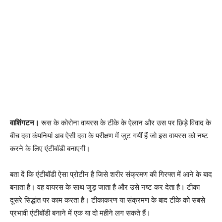
वाशिंगटन।
रूस के कोरोना वायरस के टीके के ऐलान और उस पर छिड़े विवाद के
बीच दवा कंपनियां अब ऐसी दवा के परीक्षण में जुट गयीं हैं जो इस वायरस को नष्ट
करने के लिए एंटीबॉडी बनाएगी।
बता दें कि एंटीबॉडी ऐसा प्रोटीन है जिसे शरीर संक्रमण की गिरफ्त में आने के बाद
बनाता है। वह वायरस के साथ जुड़ जाता है और उसे नष्ट कर देता है। टीका
दूसरे सिद्धांत पर काम करता है। टीकाकरण या संक्रमण के बाद टीके को सबसे
प्रभावी एंटीबॉडी बनाने में एक या दो महीने लग सकते हैं।