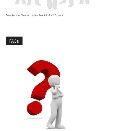
Guidance Documents for FDA Officers
FAQs