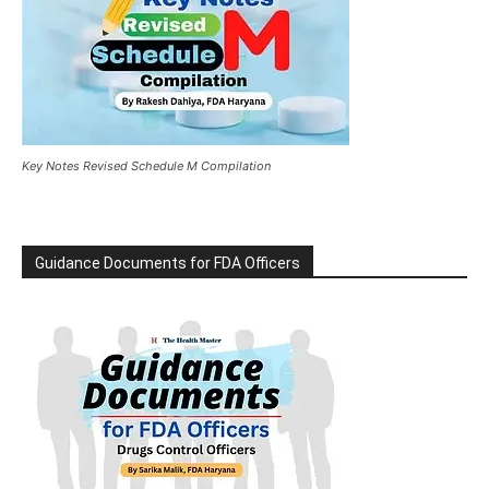
Key Notes Revised Schedule M Compilation
Guidance Documents for FDA Officers