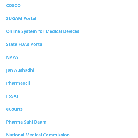
CDSCO
SUGAM Portal
Online System for Medical Devices
State FDAs Portal
NPPA
Jan Aushadhi
Pharmexcil
FSSAI
eCourts
Pharma Sahi Daam
National Medical Commission