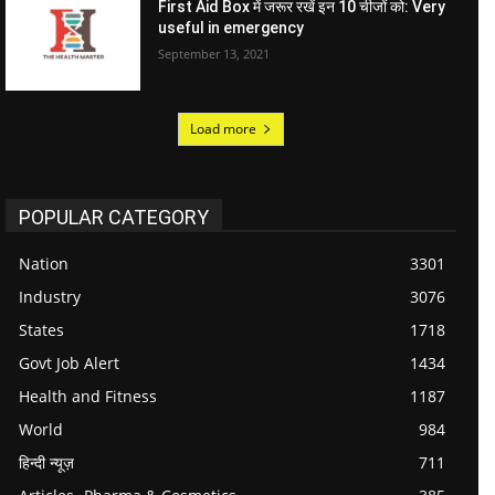
First Aid Box में जरूर रखें इन 10 चीजों को: Very
useful in emergency
September 13, 2021
Load more
POPULAR CATEGORY
Nation
3301
Industry
3076
States
1718
Govt Job Alert
1434
Health and Fitness
1187
World
984
हिन्दी न्यूज़
711