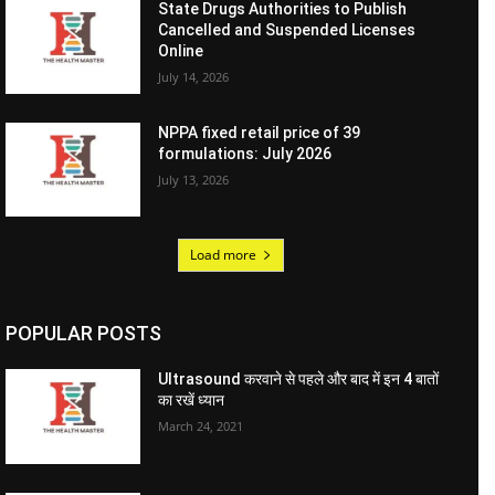
State Drugs Authorities to Publish
Cancelled and Suspended Licenses
Online
July 14, 2026
NPPA fixed retail price of 39
formulations: July 2026
July 13, 2026
Load more
POPULAR POSTS
Ultrasound करवाने से पहले और बाद में इन 4 बातों
का रखें ध्यान
March 24, 2021