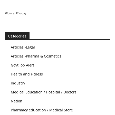
Picture: Pixabay
Categories
Articles -Legal
Articles -Pharma & Cosmetics
Govt Job Alert
Health and Fitness
Industry
Medical Education / Hospital / Doctors
Nation
Pharmacy education / Medical Store