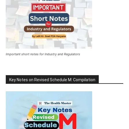
Important short notes for Industry and Regulators
Key Notes on Revised Schedule M: Compilation