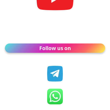
Follow us on