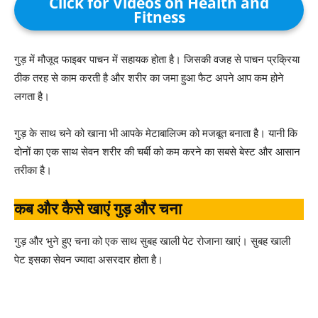
Click for Videos on Health and
Fitness
गुड़ में मौजूद फाइबर पाचन में सहायक होता है। जिसकी वजह से पाचन प्रक्रिया
ठीक तरह से काम करती है और शरीर का जमा हुआ फैट अपने आप कम होने
लगता है।
गुड़ के साथ चने को खाना भी आपके मेटाबालिज्म को मजबूत बनाता है। यानी कि
दोनों का एक साथ सेवन शरीर की चर्बी को कम करने का सबसे बेस्ट और आसान
तरीका है।
कब और कैसे खाएं गुड़ और चना
गुड़ और भुने हुए चना को एक साथ सुबह खाली पेट रोजाना खाएं। सुबह खाली
पेट इसका सेवन ज्यादा असरदार होता है।