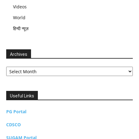
Videos
World
हिन्दी न्यूज़
Archives
Archives
Useful Links
PG Portal
CDSCO
SUGAM Portal