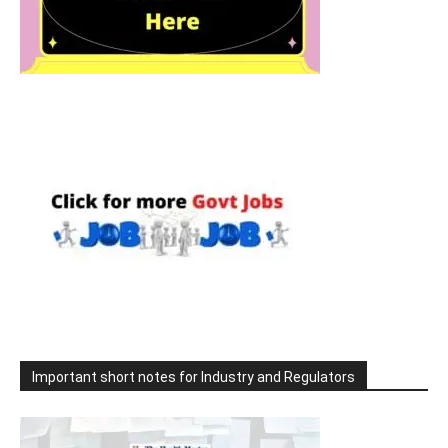
Important short notes for Industry and Regulators