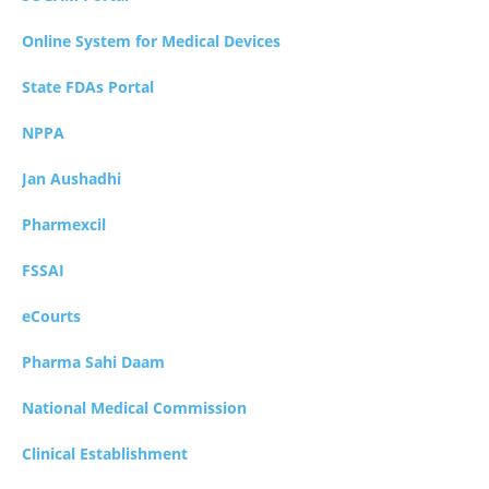
Online System for Medical Devices
State FDAs Portal
NPPA
Jan Aushadhi
Pharmexcil
FSSAI
eCourts
Pharma Sahi Daam
National Medical Commission
Clinical Establishment