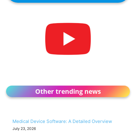
Other trending news
Medical Device Software: A Detailed Overview
July 23, 2026