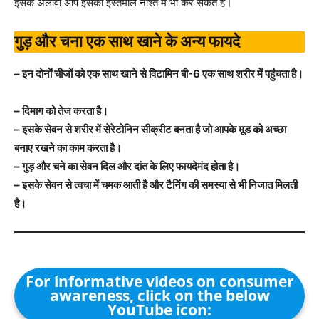
इसके अलावा आप इसका इस्तेमाल नाश्ते में भी कर सकते हैं।
गुड़ और चना एक साथ खाने के अन्य फायदे
– इन दोनों चीजों को एक साथ खाने से विटामिन बी-6 एक साथ शरीर में पहुंचता है।
– दिमाग को तेज करता है।
– इसके सेवन से शरीर में सेरेटोनिन सीक्रीट बनता है जो आपके मूड को अच्छा
बनाए रखने का काम करता है।
– गुड़ और चने का सेवन दिल और दांत के लिए फायदेमंद होता है।
– इसके सेवन से त्वचा में चमक आती है और टैनिंग की समस्या से भी निजात मिलती
है।
For informative videos on consumer
awareness, click on the below
YouTube icon: