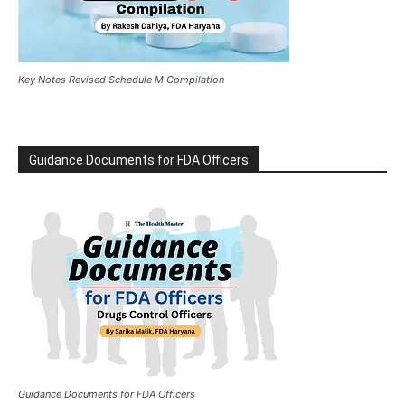
Key Notes Revised Schedule M Compilation
Guidance Documents for FDA Officers
Guidance Documents for FDA Officers