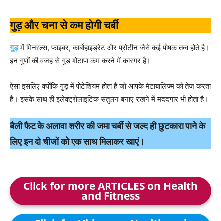
गुड़ और चना से कम होगी चर्बी
गुड़
में मिनरल्स, फाइबर, कार्बोहाइड्रेट और प्रोटीन जैसे कई पोषक तत्व होते है।
इन गुणों की वजह से गुड़ मोटापा कम करने में कारगर है।
ऐसा इसलिए क्योंकि गुड़ में पोटेशियम होता है जो आपके मेटाबालिज्म को तेज करता
है। इसके साथ ही इलेक्ट्रोलाइटिक संतुलन बनाए रखने में मददगार भी होता है।
बैली फैट के अलावा शरीर की जमा चर्बी से जल्द ही छुटकारा पाने के
लिए इन दो चीजों को एक साथ मिलाकर खाएं।
Click for more ARTICLES on Health
and Fitness