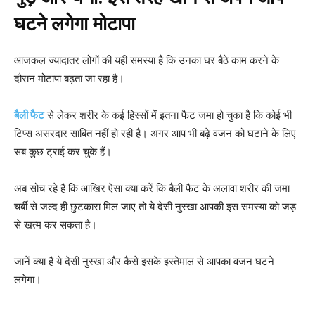
घटने लगेगा मोटापा
आजकल ज्यादातर लोगों की यही समस्या है कि उनका घर बैठे काम करने के
दौरान मोटापा बढ़ता जा रहा है।
बैली फैट
से लेकर शरीर के कई हिस्सों में इतना फैट जमा हो चुका है कि कोई भी
टिप्स असरदार साबित नहीं हो रही है। अगर आप भी बढ़े वजन को घटाने के लिए
सब कुछ ट्राई कर चुके हैं।
अब सोच रहे हैं कि आखिर ऐसा क्या करें कि बैली फैट के अलावा शरीर की जमा
चर्बी से जल्द ही छुटकारा मिल जाए तो ये देसी नुस्खा आपकी इस समस्या को जड़
से खत्म कर सकता है।
जानें क्या है ये देसी नुस्खा और कैसे इसके इस्तेमाल से आपका वजन घटने
लगेगा।