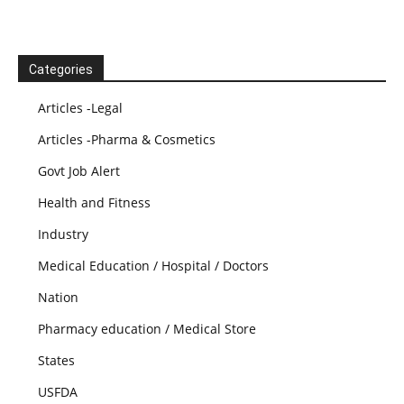
Categories
Articles -Legal
Articles -Pharma & Cosmetics
Govt Job Alert
Health and Fitness
Industry
Medical Education / Hospital / Doctors
Nation
Pharmacy education / Medical Store
States
USFDA