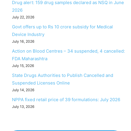
Drug alert: 159 drug samples declared as NSQ in June
2026
July 22, 2026
Govt offers up to Rs 10 crore subsidy for Medical
Device Industry
July 16, 2026
Action on Blood Centres – 34 suspended, 4 cancelled:
FDA Maharashtra
July 15, 2026
State Drugs Authorities to Publish Cancelled and
Suspended Licenses Online
July 14, 2026
NPPA fixed retail price of 39 formulations: July 2026
July 13, 2026