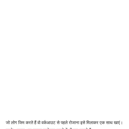
जो लोग जिम करते हैं वो वर्कआउट से पहले रोजाना इसे मिलाकर एक साथ खाएं।