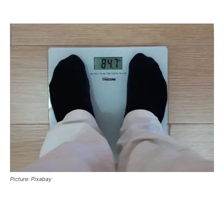
Picture: Pixabay