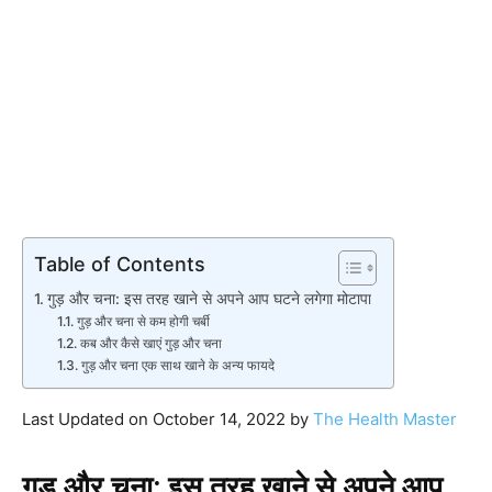
Table of Contents
गुड़ और चना: इस तरह खाने से अपने आप घटने लगेगा मोटापा
गुड़ और चना से कम होगी चर्बी
कब और कैसे खाएं गुड़ और चना
गुड़ और चना एक साथ खाने के अन्य फायदे
Last Updated on October 14, 2022 by
The Health Master
गुड़ और चना: इस तरह खाने से अपने आप