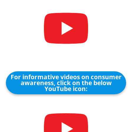
For informative videos on consumer
awareness, click on the below
YouTube icon: