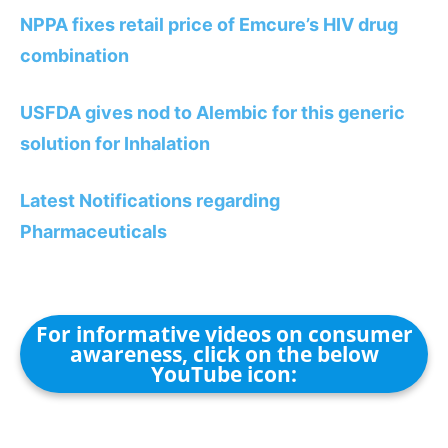
NPPA fixes retail price of Emcure’s HIV drug
combination
USFDA gives nod to Alembic for this generic
solution for Inhalation
Latest Notifications regarding
Pharmaceuticals
For informative videos on consumer
awareness, click on the below
YouTube icon: