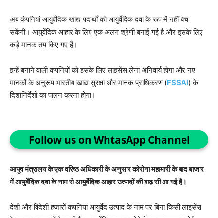
अब कंपनियां आयुर्वेदिक खाद्य पदार्थों को आयुर्वेदिक दवा के रूप में नहीं बेच
सकेंगी। आयुर्वेदिक आहार के लिए एक अलग श्रेणी बनाई गई है और इसके लिए
कड़े मानक तय किए गए हैं।
इन्हें बनाने वाली कंपनियों को इसके लिए लाइसेंस लेना अनिवार्य होगा और नए
मानकों के अनुरूप भारतीय खाद्य सुरक्षा और मानक प्राधिकरण (
FSSAI
) के
दिशानिर्देशों का पालन करना होगा।
Follow us on WhtasApp Channel
आयुष मंत्रालय के एक वरिष्ठ अधिकारी के अनुसार कोरोना महामारी के बाद बाजार
में आयुर्वेदिक दवा के नाम से आयुर्वेदिक आहार उत्पादों की बाढ़ सी आ गई है।
देशी और विदेशी हजारों कंपनियां आयुर्वेद उत्पाद के नाम पर बिना किसी लाइसेंस