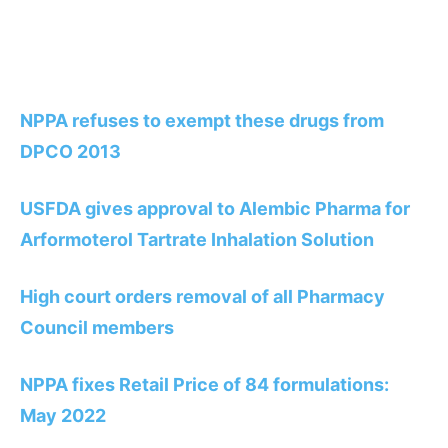
NPPA refuses to exempt these drugs from
DPCO 2013
USFDA gives approval to Alembic Pharma for
Arformoterol Tartrate Inhalation Solution
High court orders removal of all Pharmacy
Council members
NPPA fixes Retail Price of 84 formulations:
May 2022