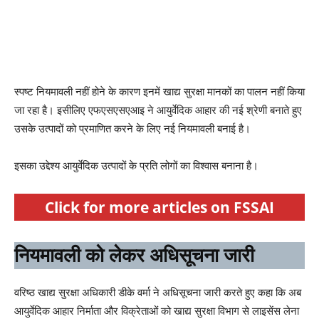
स्पष्ट नियमावली नहीं होने के कारण इनमें खाद्य सुरक्षा मानकों का पालन नहीं किया
जा रहा है। इसीलिए एफएसएसएआइ ने आयुर्वेदिक आहार की नई श्रेणी बनाते हुए
उसके उत्पादों को प्रमाणित करने के लिए नई नियमावली बनाई है।
इसका उद्देश्य आयुर्वेदिक उत्पादों के प्रति लोगों का विश्वास बनाना है।
Click for more articles on FSSAI
नियमावली को लेकर अधिसूचना जारी
वरिष्ठ खाद्य सुरक्षा अधिकारी डीके वर्मा ने अधिसूचना जारी करते हुए कहा कि अब
आयुर्वेदिक आहार निर्माता और विक्रेताओं को खाद्य सुरक्षा विभाग से लाइसेंस लेना