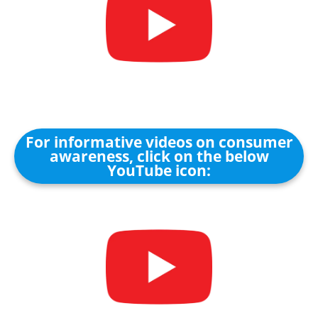
For informative videos on consumer
awareness, click on the below
YouTube icon: