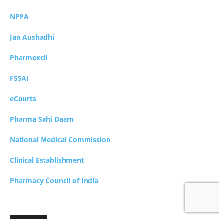
NPPA
Jan Aushadhi
Pharmexcil
FSSAI
eCourts
Pharma Sahi Daam
National Medical Commission
Clinical Establishment
Pharmacy Council of India