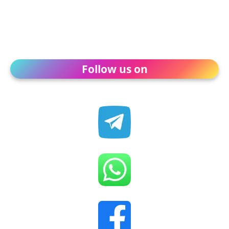
Follow us on