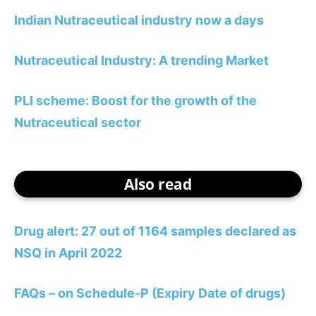
Indian Nutraceutical industry now a days
Nutraceutical Industry: A trending Market
PLI scheme: Boost for the growth of the
Nutraceutical sector
Also read
Drug alert: 27 out of 1164 samples declared as
NSQ in April 2022
FAQs – on Schedule-P (Expiry Date of drugs)