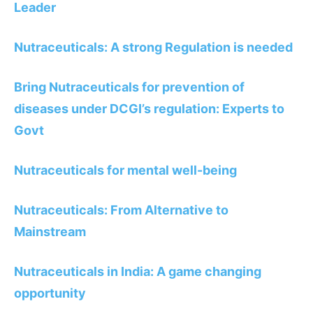
Leader
Nutraceuticals: A strong Regulation is needed
Bring Nutraceuticals for prevention of
diseases under DCGI’s regulation: Experts to
Govt
Nutraceuticals for mental well-being
Nutraceuticals: From Alternative to
Mainstream
Nutraceuticals in India: A game changing
opportunity