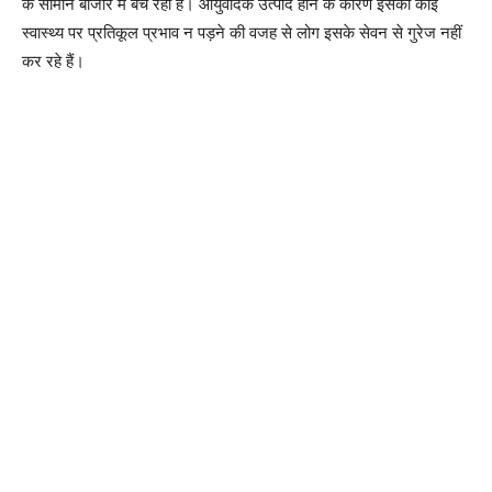
के सामान बाजार में बेच रही हैं। आयुर्वेदिक उत्पाद होने के कारण इसका कोई
स्वास्थ्य पर प्रतिकूल प्रभाव न पड़ने की वजह से लोग इसके सेवन से गुरेज नहीं
कर रहे हैं।