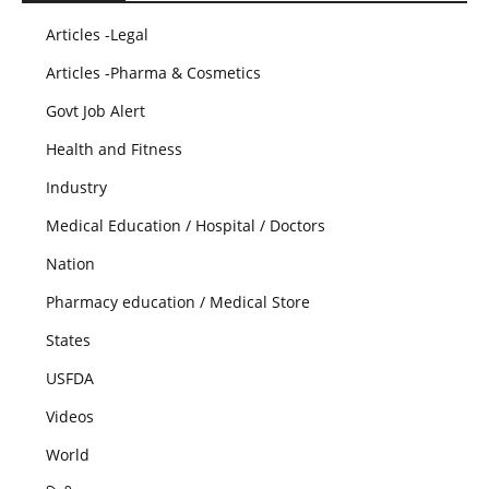
Articles -Legal
Articles -Pharma & Cosmetics
Govt Job Alert
Health and Fitness
Industry
Medical Education / Hospital / Doctors
Nation
Pharmacy education / Medical Store
States
USFDA
Videos
World