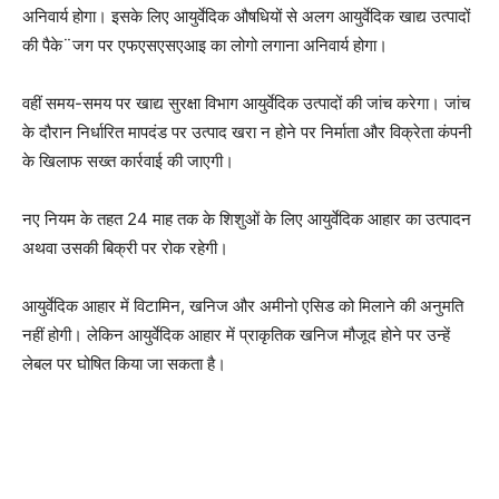
अनिवार्य होगा। इसके लिए आयुर्वेदिक औषधियों से अलग आयुर्वेदिक खाद्य उत्पादों
की पैके¨जग पर एफएसएसएआइ का लोगो लगाना अनिवार्य होगा।
वहीं समय-समय पर खाद्य सुरक्षा विभाग आयुर्वेदिक उत्पादों की जांच करेगा। जांच
के दौरान निर्धारित मापदंड पर उत्पाद खरा न होने पर निर्माता और विक्रेता कंपनी
के खिलाफ सख्त कार्रवाई की जाएगी।
नए नियम के तहत 24 माह तक के शिशुओं के लिए आयुर्वेदिक आहार का उत्पादन
अथवा उसकी बिक्री पर रोक रहेगी।
आयुर्वेदिक आहार में विटामिन, खनिज और अमीनो एसिड को मिलाने की अनुमति
नहीं होगी। लेकिन आयुर्वेदिक आहार में प्राकृतिक खनिज मौजूद होने पर उन्हें
लेबल पर घोषित किया जा सकता है।