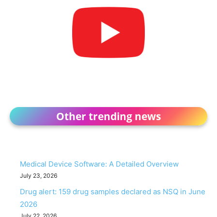
Other trending news
Medical Device Software: A Detailed Overview
July 23, 2026
Drug alert: 159 drug samples declared as NSQ in June
2026
July 22, 2026