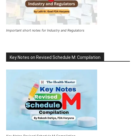
Important short notes for Industry and Regulators
Key Notes on Revised Schedule M: Compilation