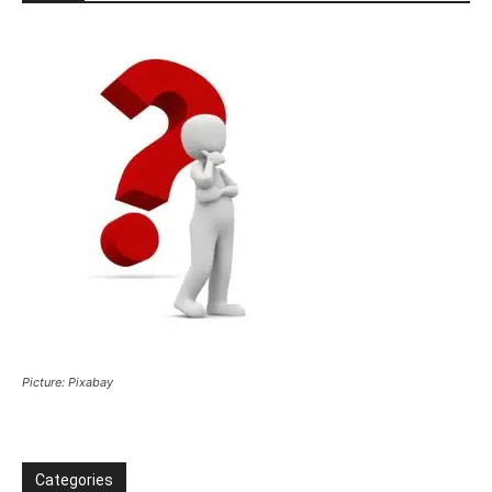
Picture: Pixabay
Categories