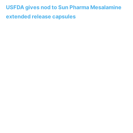
USFDA gives nod to Sun Pharma Mesalamine
extended release capsules