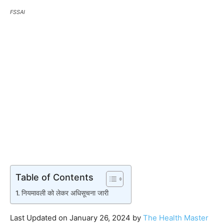
FSSAI
Table of Contents
नियमावली को लेकर अधिसूचना जारी
Last Updated on January 26, 2024 by
The Health Master