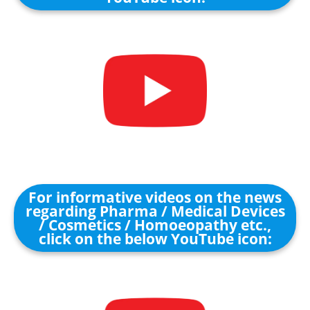
For informative videos on the news
regarding Pharma / Medical Devices
/ Cosmetics / Homoeopathy etc.,
click on the below YouTube icon: